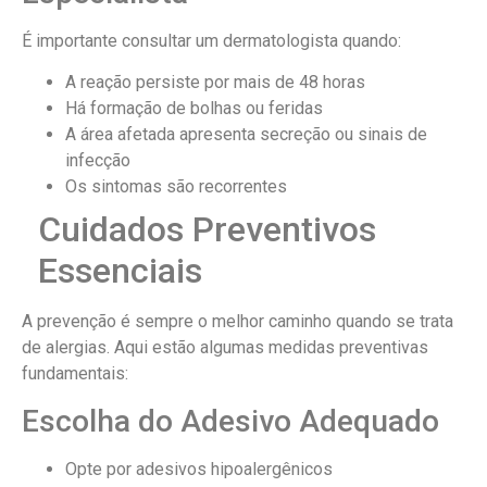
É importante consultar um dermatologista quando:
A reação persiste por mais de 48 horas
Há formação de bolhas ou feridas
A área afetada apresenta secreção ou sinais de
infecção
Os sintomas são recorrentes
Cuidados Preventivos
Essenciais
A prevenção é sempre o melhor caminho quando se trata
de alergias. Aqui estão algumas medidas preventivas
fundamentais:
Escolha do Adesivo Adequado
Opte por adesivos hipoalergênicos