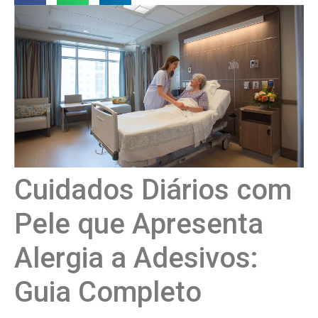
Cuidados Diários com
Pele que Apresenta
Alergia a Adesivos:
Guia Completo