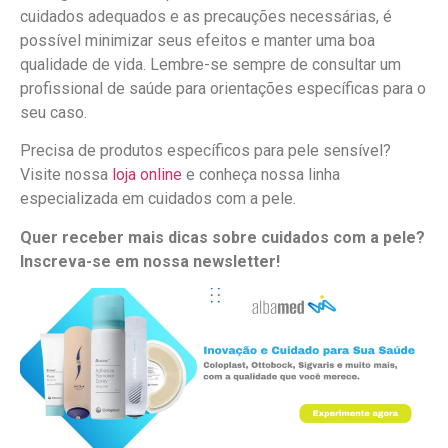
cuidados adequados e as precauções necessárias, é
possível minimizar seus efeitos e manter uma boa
qualidade de vida. Lembre-se sempre de consultar um
profissional de saúde para orientações específicas para o
seu caso.
Precisa de produtos específicos para pele sensível?
Visite nossa
loja online
e conheça nossa linha
especializada em cuidados com a pele.
Quer receber mais dicas sobre cuidados com a pele?
Inscreva-se em nossa newsletter!