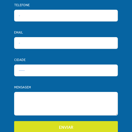
TELEFONE
EMAIL
CIDADE
MENSAGEM
ENVIAR