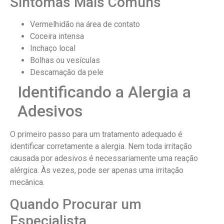
Sintomas Mais Comuns
Vermelhidão na área de contato
Coceira intensa
Inchaço local
Bolhas ou vesículas
Descamação da pele
Identificando a Alergia a
Adesivos
O primeiro passo para um tratamento adequado é
identificar corretamente a alergia. Nem toda irritação
causada por adesivos é necessariamente uma reação
alérgica. Às vezes, pode ser apenas uma irritação
mecânica.
Quando Procurar um
Especialista