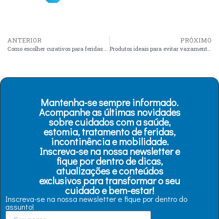
ANTERIOR
PRÓXIMO
Como escolher curativos para feridas cavitárias
Produtos ideais para evitar vazamentos em estomias recentes
Mantenha-se sempre informado.
Acompanhe as últimas novidades
sobre cuidados com a saúde,
estomia, tratamento de feridas,
incontinência e mobilidade.
Inscreva-se na nossa newsletter e
fique por dentro de dicas,
atualizações e conteúdos
exclusivos para transformar o seu
cuidado e bem-estar!
Inscreva-se na nossa newsletter e fique por dentro do
assunto!