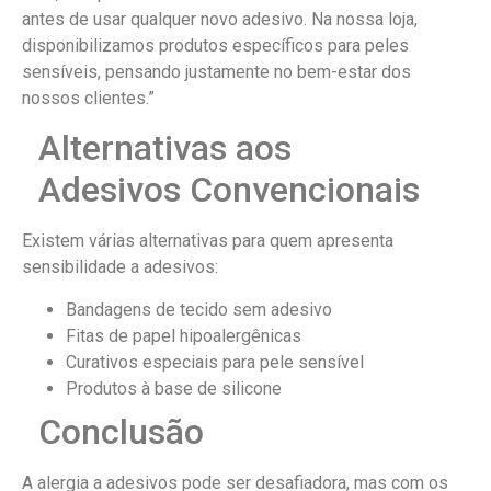
antes de usar qualquer novo adesivo. Na nossa loja,
disponibilizamos produtos específicos para peles
sensíveis, pensando justamente no bem-estar dos
nossos clientes.”
Alternativas aos
Adesivos Convencionais
Existem várias alternativas para quem apresenta
sensibilidade a adesivos:
Bandagens de tecido sem adesivo
Fitas de papel hipoalergênicas
Curativos especiais para pele sensível
Produtos à base de silicone
Conclusão
A alergia a adesivos pode ser desafiadora, mas com os