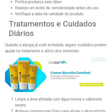
Prefira produtos sem látex
Realize um teste de sensibilidade antes do uso
Verifique a data de validade do produto
Tratamentos e Cuidados
Diários
Quando a alergia já está instalada, alguns cuidados podem
ajudar no tratamento e alívio dos sintomas:
Limpe a área afetada com água morna e sabonete
neutro
Aplique compressas frias para aliviar o desconforto