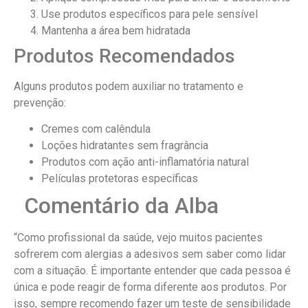
Use produtos específicos para pele sensível
Mantenha a área bem hidratada
Produtos Recomendados
Alguns produtos podem auxiliar no tratamento e
prevenção:
Cremes com calêndula
Loções hidratantes sem fragrância
Produtos com ação anti-inflamatória natural
Películas protetoras específicas
Comentário da Alba
“Como profissional da saúde, vejo muitos pacientes
sofrerem com alergias a adesivos sem saber como lidar
com a situação. É importante entender que cada pessoa é
única e pode reagir de forma diferente aos produtos. Por
isso, sempre recomendo fazer um teste de sensibilidade