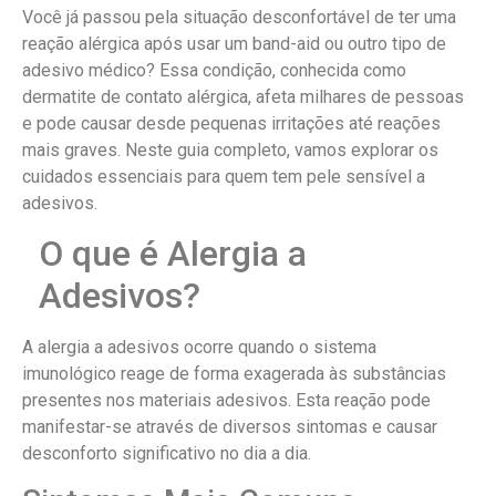
Você já passou pela situação desconfortável de ter uma
reação alérgica após usar um band-aid ou outro tipo de
adesivo médico? Essa condição, conhecida como
dermatite de contato alérgica, afeta milhares de pessoas
e pode causar desde pequenas irritações até reações
mais graves. Neste guia completo, vamos explorar os
cuidados essenciais para quem tem pele sensível a
adesivos.
O que é Alergia a
Adesivos?
A alergia a adesivos ocorre quando o sistema
imunológico reage de forma exagerada às substâncias
presentes nos materiais adesivos. Esta reação pode
manifestar-se através de diversos sintomas e causar
desconforto significativo no dia a dia.