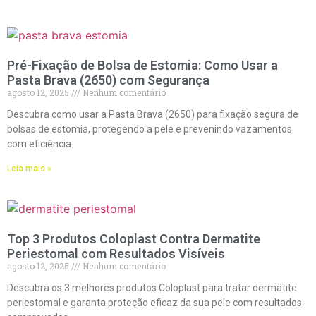
Pré-Fixação de Bolsa de Estomia: Como Usar a
Pasta Brava (2650) com Segurança
agosto 12, 2025
Nenhum comentário
Descubra como usar a Pasta Brava (2650) para fixação segura de
bolsas de estomia, protegendo a pele e prevenindo vazamentos
com eficiência.
Leia mais »
Top 3 Produtos Coloplast Contra Dermatite
Periestomal com Resultados Visíveis
agosto 12, 2025
Nenhum comentário
Descubra os 3 melhores produtos Coloplast para tratar dermatite
periestomal e garanta proteção eficaz da sua pele com resultados