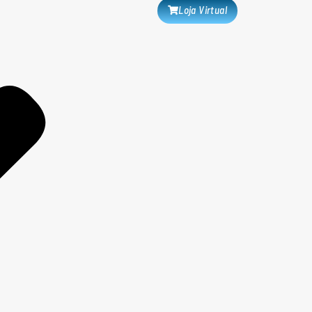
Loja Virtual