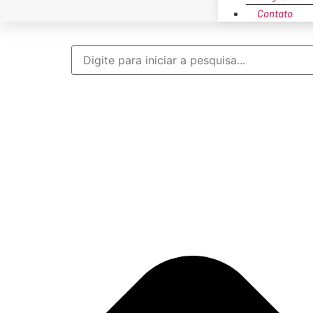
Contato