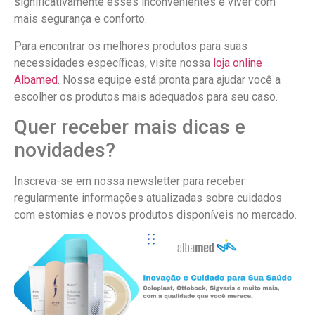
significativamente esses inconvenientes e viver com
mais segurança e conforto.
Para encontrar os melhores produtos para suas
necessidades específicas, visite nossa
loja online
Albamed
. Nossa equipe está pronta para ajudar você a
escolher os produtos mais adequados para seu caso.
Quer receber mais dicas e
novidades?
Inscreva-se em nossa newsletter para receber
regularmente informações atualizadas sobre cuidados
com estomias e novos produtos disponíveis no mercado.