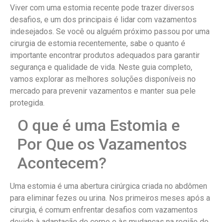
Viver com uma estomia recente pode trazer diversos
desafios, e um dos principais é lidar com vazamentos
indesejados. Se você ou alguém próximo passou por uma
cirurgia de estomia recentemente, sabe o quanto é
importante encontrar produtos adequados para garantir
segurança e qualidade de vida. Neste guia completo,
vamos explorar as melhores soluções disponíveis no
mercado para prevenir vazamentos e manter sua pele
protegida.
O que é uma Estomia e
Por Que os Vazamentos
Acontecem?
Uma estomia é uma abertura cirúrgica criada no abdômen
para eliminar fezes ou urina. Nos primeiros meses após a
cirurgia, é comum enfrentar desafios com vazamentos
devido à adaptação do corpo e às mudanças na região do