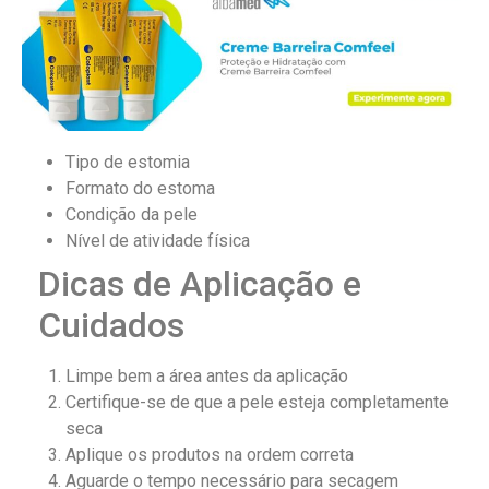
Tipo de estomia
Formato do estoma
Condição da pele
Nível de atividade física
Dicas de Aplicação e
Cuidados
Limpe bem a área antes da aplicação
Certifique-se de que a pele esteja completamente
seca
Aplique os produtos na ordem correta
Aguarde o tempo necessário para secagem