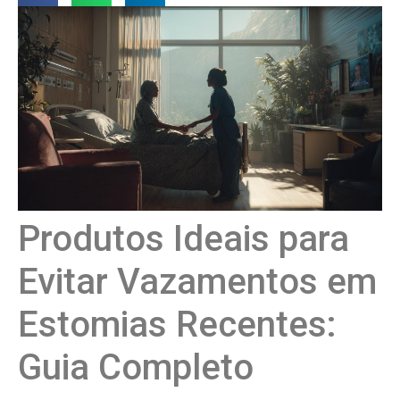
Produtos Ideais para
Evitar Vazamentos em
Estomias Recentes:
Guia Completo