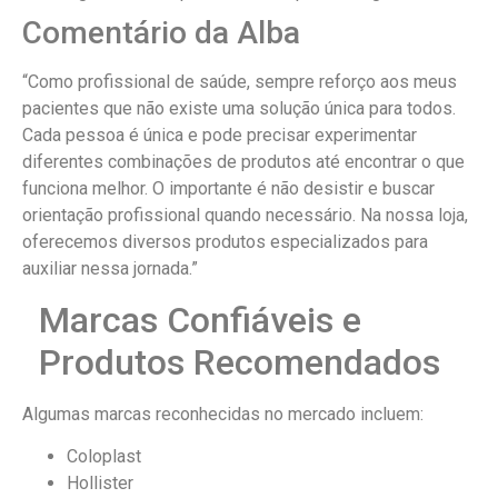
Comentário da Alba
“Como profissional de saúde, sempre reforço aos meus
pacientes que não existe uma solução única para todos.
Cada pessoa é única e pode precisar experimentar
diferentes combinações de produtos até encontrar o que
funciona melhor. O importante é não desistir e buscar
orientação profissional quando necessário. Na nossa loja,
oferecemos diversos produtos especializados para
auxiliar nessa jornada.”
Marcas Confiáveis e
Produtos Recomendados
Algumas marcas reconhecidas no mercado incluem:
Coloplast
Hollister