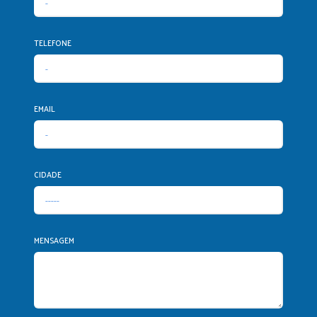
TELEFONE
EMAIL
CIDADE
MENSAGEM