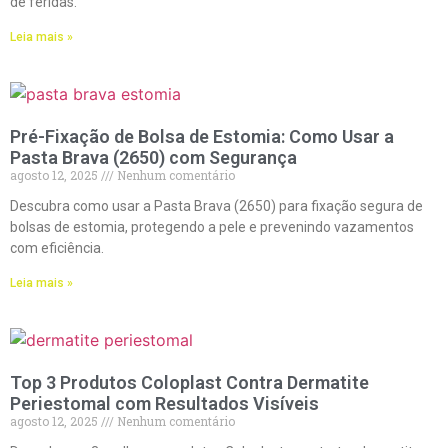
de feridas.
Leia mais »
Pré-Fixação de Bolsa de Estomia: Como Usar a
Pasta Brava (2650) com Segurança
agosto 12, 2025
Nenhum comentário
Descubra como usar a Pasta Brava (2650) para fixação segura de
bolsas de estomia, protegendo a pele e prevenindo vazamentos
com eficiência.
Leia mais »
Top 3 Produtos Coloplast Contra Dermatite
Periestomal com Resultados Visíveis
agosto 12, 2025
Nenhum comentário