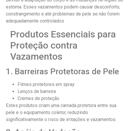
estoma. Esses vazamentos podem causar desconforto,
constrangimento e até problemas de pele se não forem
adequadamente controlados.
Produtos Essenciais para
Proteção contra
Vazamentos
1. Barreiras Protetoras de Pele
Filmes protetores em spray
Lenços de barreira
Cremes de proteção
Estes produtos criam uma camada protetora entre sua
pele e o equipamento coletor, reduzindo
significativamente o risco de irritações e vazamentos.