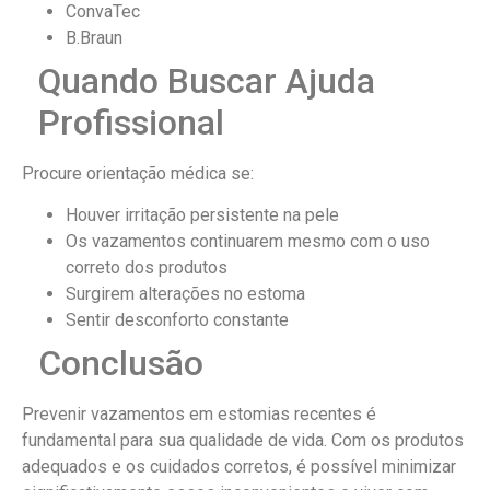
ConvaTec
B.Braun
Quando Buscar Ajuda
Profissional
Procure orientação médica se:
Houver irritação persistente na pele
Os vazamentos continuarem mesmo com o uso
correto dos produtos
Surgirem alterações no estoma
Sentir desconforto constante
Conclusão
Prevenir vazamentos em estomias recentes é
fundamental para sua qualidade de vida. Com os produtos
adequados e os cuidados corretos, é possível minimizar