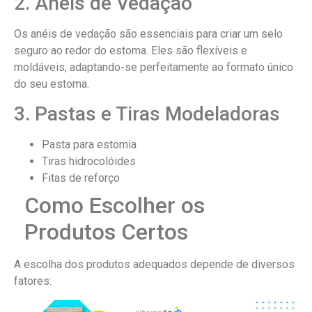
2. Anéis de Vedação
Os anéis de vedação são essenciais para criar um selo
seguro ao redor do estoma. Eles são flexíveis e
moldáveis, adaptando-se perfeitamente ao formato único
do seu estoma.
3. Pastas e Tiras Modeladoras
Pasta para estomia
Tiras hidrocolóides
Fitas de reforço
Como Escolher os
Produtos Certos
A escolha dos produtos adequados depende de diversos
fatores: