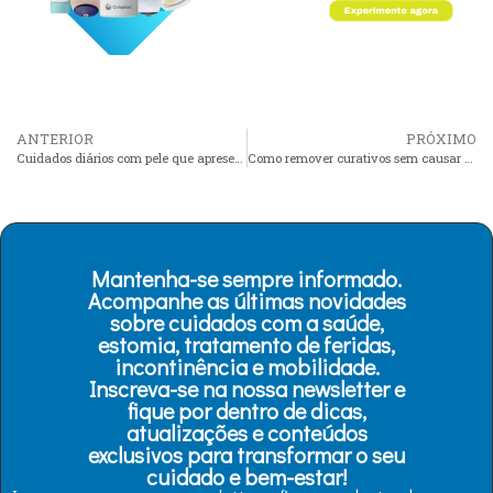
ANTERIOR
PRÓXIMO
Cuidados diários com pele que apresenta alergia a adesivos
Como remover curativos sem causar dor em peles frágeis
Mantenha-se sempre informado.
Acompanhe as últimas novidades
sobre cuidados com a saúde,
estomia, tratamento de feridas,
incontinência e mobilidade.
Inscreva-se na nossa newsletter e
fique por dentro de dicas,
atualizações e conteúdos
exclusivos para transformar o seu
cuidado e bem-estar!