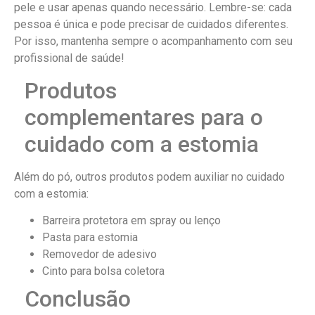
pele e usar apenas quando necessário. Lembre-se: cada
pessoa é única e pode precisar de cuidados diferentes.
Por isso, mantenha sempre o acompanhamento com seu
profissional de saúde!
Produtos
complementares para o
cuidado com a estomia
Além do pó, outros produtos podem auxiliar no cuidado
com a estomia:
Barreira protetora em spray ou lenço
Pasta para estomia
Removedor de adesivo
Cinto para bolsa coletora
Conclusão