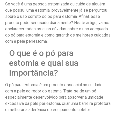
Se você é uma pessoa estomizada ou cuida de alguém
que possui uma estomia, provavelmente já se perguntou
sobre o uso correto do pó para estomia. Afinal, esse
produto pode ser usado diariamente? Neste artigo, vamos
esclarecer todas as suas dúvidas sobre o uso adequado
do pó para estomia e como garantir os melhores cuidados
com a pele periestoma.
O que é o pó para
estomia e qual sua
importância?
O pó para estomia é um produto essencial no cuidado
com a pele ao redor do estoma. Trata-se de um pó
especialmente desenvolvido para absorver a umidade
excessiva da pele periestoma, criar uma barreira protetora
e melhorar a aderência do equipamento coletor.