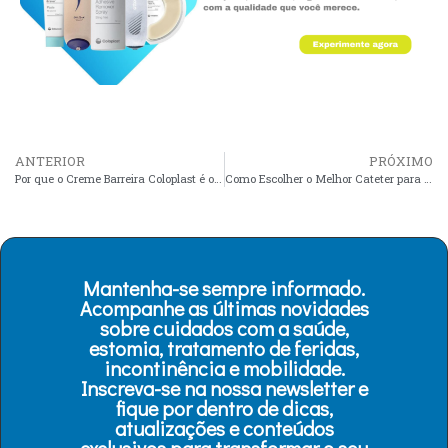
ANTERIOR
PRÓXIMO
Por que o Creme Barreira Coloplast é o mais vendido?
Como Escolher o Melhor Cateter para Incontinência Urinária
Mantenha-se sempre informado.
Acompanhe as últimas novidades
sobre cuidados com a saúde,
estomia, tratamento de feridas,
incontinência e mobilidade.
Inscreva-se na nossa newsletter e
fique por dentro de dicas,
atualizações e conteúdos