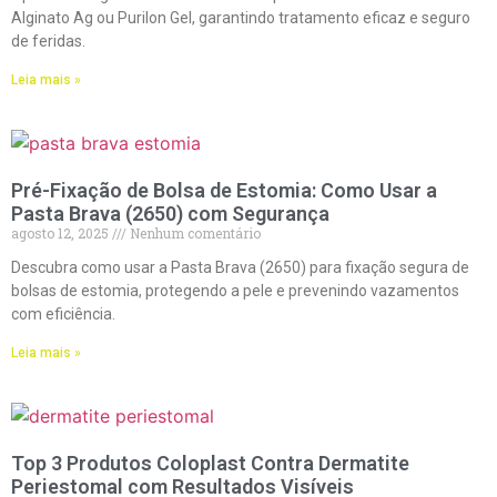
Alginato Ag ou Purilon Gel, garantindo tratamento eficaz e seguro
de feridas.
Leia mais »
Pré-Fixação de Bolsa de Estomia: Como Usar a
Pasta Brava (2650) com Segurança
agosto 12, 2025
Nenhum comentário
Descubra como usar a Pasta Brava (2650) para fixação segura de
bolsas de estomia, protegendo a pele e prevenindo vazamentos
com eficiência.
Leia mais »
Top 3 Produtos Coloplast Contra Dermatite
Periestomal com Resultados Visíveis