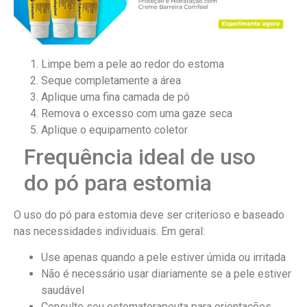
Limpe bem a pele ao redor do estoma
Seque completamente a área
Aplique uma fina camada de pó
Remova o excesso com uma gaze seca
Aplique o equipamento coletor
Frequência ideal de uso
do pó para estomia
O uso do pó para estomia deve ser criterioso e baseado
nas necessidades individuais. Em geral:
Use apenas quando a pele estiver úmida ou irritada
Não é necessário usar diariamente se a pele estiver
saudável
Consulte seu estomaterapeuta para orientações