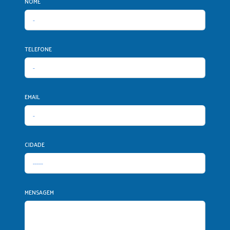
NOME
TELEFONE
EMAIL
CIDADE
MENSAGEM