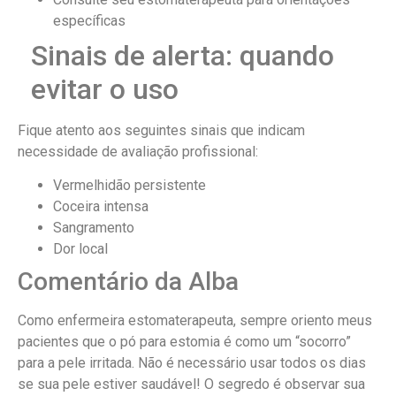
específicas
Sinais de alerta: quando
evitar o uso
Fique atento aos seguintes sinais que indicam
necessidade de avaliação profissional:
Vermelhidão persistente
Coceira intensa
Sangramento
Dor local
Comentário da Alba
Como enfermeira estomaterapeuta, sempre oriento meus
pacientes que o pó para estomia é como um “socorro”
para a pele irritada. Não é necessário usar todos os dias
se sua pele estiver saudável! O segredo é observar sua