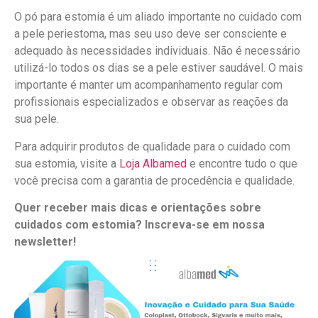
O pó para estomia é um aliado importante no cuidado com
a pele periestoma, mas seu uso deve ser consciente e
adequado às necessidades individuais. Não é necessário
utilizá-lo todos os dias se a pele estiver saudável. O mais
importante é manter um acompanhamento regular com
profissionais especializados e observar as reações da
sua pele.
Para adquirir produtos de qualidade para o cuidado com
sua estomia, visite a
Loja Albamed
e encontre tudo o que
você precisa com a garantia de procedência e qualidade.
Quer receber mais dicas e orientações sobre
cuidados com estomia? Inscreva-se em nossa
newsletter!