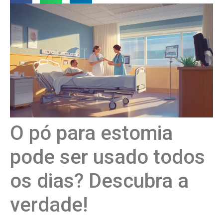
O pó para estomia
pode ser usado todos
os dias? Descubra a
verdade!