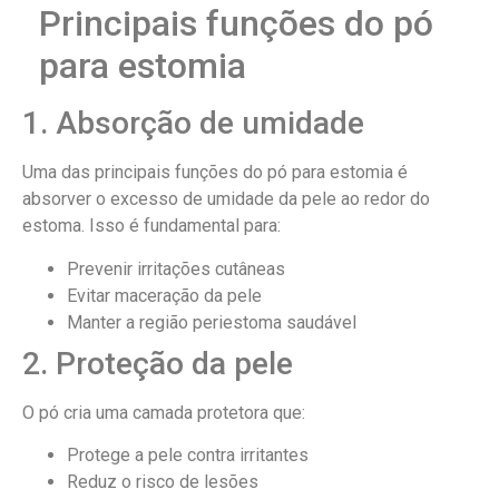
Principais funções do pó
para estomia
1. Absorção de umidade
Uma das principais funções do pó para estomia é
absorver o excesso de umidade da pele ao redor do
estoma. Isso é fundamental para:
Prevenir irritações cutâneas
Evitar maceração da pele
Manter a região periestoma saudável
2. Proteção da pele
O pó cria uma camada protetora que:
Protege a pele contra irritantes
Reduz o risco de lesões