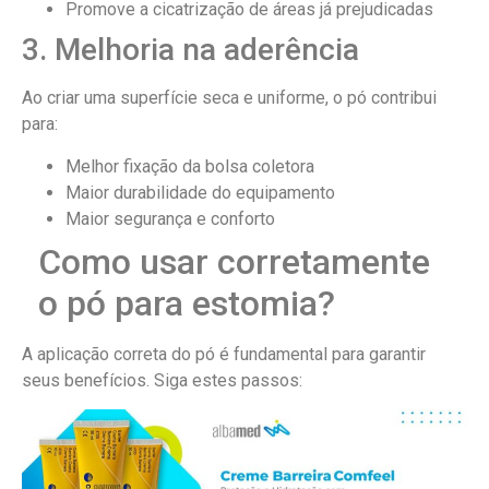
Promove a cicatrização de áreas já prejudicadas
3. Melhoria na aderência
Ao criar uma superfície seca e uniforme, o pó contribui
para:
Melhor fixação da bolsa coletora
Maior durabilidade do equipamento
Maior segurança e conforto
Como usar corretamente
o pó para estomia?
A aplicação correta do pó é fundamental para garantir
seus benefícios. Siga estes passos: