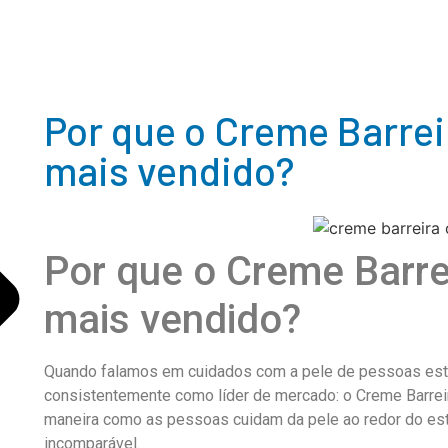
Por que o Creme Barrei
mais vendido?
Por que o Creme Barrei
mais vendido?
Quando falamos em cuidados com a pele de pessoas est
consistentemente como líder de mercado: o Creme Barreir
maneira como as pessoas cuidam da pele ao redor do est
incomparável.