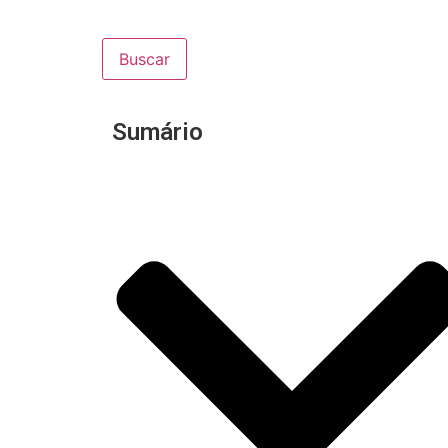
Buscar
Sumário