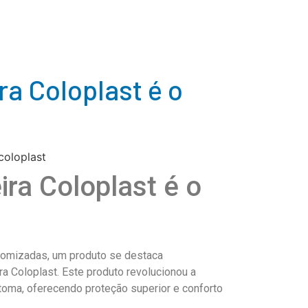
ra Coloplast é o
ra Coloplast é o
omizadas, um produto se destaca
a Coloplast. Este produto revolucionou a
oma, oferecendo proteção superior e conforto