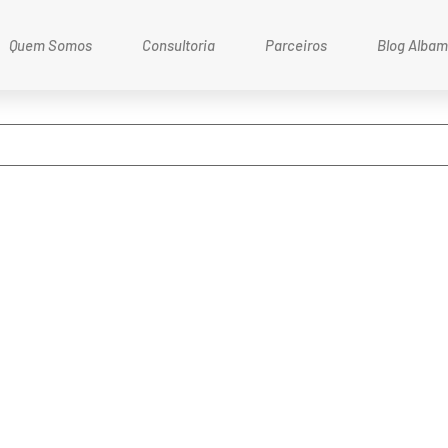
Quem Somos
Consultoria
Parceiros
Blog Alba