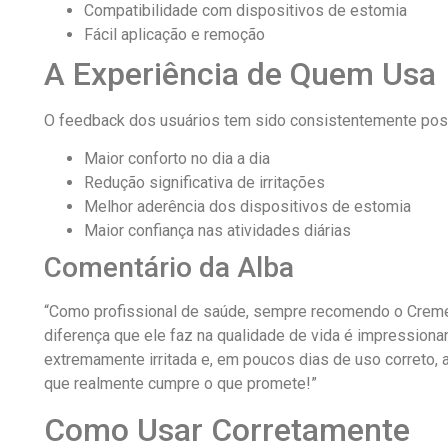
Compatibilidade com dispositivos de estomia
Fácil aplicação e remoção
A Experiência de Quem Usa
O feedback dos usuários tem sido consistentemente posi
Maior conforto no dia a dia
Redução significativa de irritações
Melhor aderência dos dispositivos de estomia
Maior confiança nas atividades diárias
Comentário da Alba
“Como profissional de saúde, sempre recomendo o Creme 
diferença que ele faz na qualidade de vida é impressiona
extremamente irritada e, em poucos dias de uso correto, 
que realmente cumpre o que promete!”
Como Usar Corretamente