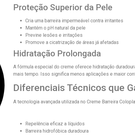
Proteção Superior da Pele
Cria uma barreira impermeável contra irritantes
Mantém o pH natural da pele
Previne lesões e irritações
Promove a cicatrização de áreas já afetadas
Hidratação Prolongada
A fórmula especial do creme oferece hidratação duradour
mais tempo. Isso significa menos aplicações e maior conf
Diferenciais Técnicos que 
A tecnologia avançada utilizada no Creme Barreira Colopla
Repelência eficaz a líquidos
Barreira hidrofóbica duradoura