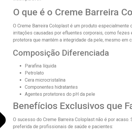
O que é o Creme Barreira Co
O Creme Barreira Coloplast é um produto especialmente d
irritações causadas por efluentes corporais, como fezes e 
protetora que mantém a integridade da pele, mesmo em c
Composição Diferenciada
Parafina líquida
Petrolato
Cera microcristalina
Componentes hidratantes
Agentes protetores do pH da pele
Benefícios Exclusivos que 
O sucesso do Creme Barreira Coloplast não é por acaso. 
preferida de profissionais de saúde e pacientes: