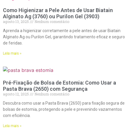
Como Higienizar a Pele Antes de Usar Biatain
Alginato Ag (3760) ou Purilon Gel (3903)
agosto 13, 2025
Nenhum comentário
Aprenda a higienizar corretamente a pele antes de usar Biatain
Alginato Ag ou Purilon Gel, garantindo tratamento eficaz e seguro
de feridas.
Leia mais »
Pré-Fixação de Bolsa de Estomia: Como Usar a
Pasta Brava (2650) com Segurança
agosto 12, 2025
Nenhum comentário
Descubra como usar a Pasta Brava (2650) para fixação segura de
bolsas de estomia, protegendo a pele e prevenindo vazamentos
com eficiência.
Leia mais »