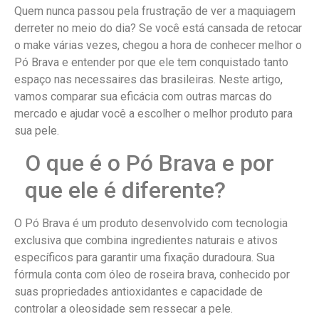
Quem nunca passou pela frustração de ver a maquiagem
derreter no meio do dia? Se você está cansada de retocar
o make várias vezes, chegou a hora de conhecer melhor o
Pó Brava e entender por que ele tem conquistado tanto
espaço nas necessaires das brasileiras. Neste artigo,
vamos comparar sua eficácia com outras marcas do
mercado e ajudar você a escolher o melhor produto para
sua pele.
O que é o Pó Brava e por
que ele é diferente?
O Pó Brava é um produto desenvolvido com tecnologia
exclusiva que combina ingredientes naturais e ativos
específicos para garantir uma fixação duradoura. Sua
fórmula conta com óleo de roseira brava, conhecido por
suas propriedades antioxidantes e capacidade de
controlar a oleosidade sem ressecar a pele.