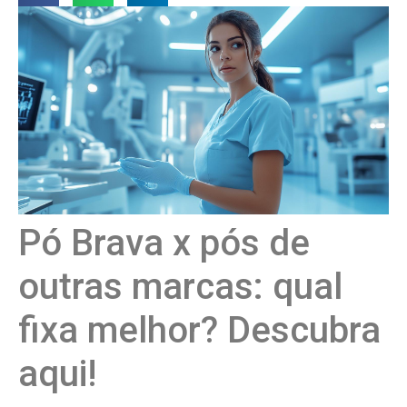
Pó Brava x pós de
outras marcas: qual
fixa melhor? Descubra
aqui!