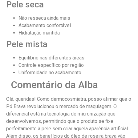
Pele seca
Não resseca ainda mais
Acabamento confortável
Hidratação mantida
Pele mista
Equilíbrio nas diferentes áreas
Controle específico por região
Uniformidade no acabamento
Comentário da Alba
Olá, queridas! Como dermocosmiatra, posso afirmar que o
Pó Brava revolucionou o mercado de maquiagem. O
diferencial está na tecnologia de micronização que
desenvolvemos, permitindo que o produto se fixe
perfeitamente à pele sem criar aquela aparência artificial.
Além disso, os benefícios do óleo de roseira brava vão