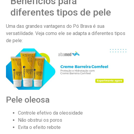
Benefícios para
diferentes tipos de pele
Uma das grandes vantagens do Pó Brava é sua
versatilidade. Veja como ele se adapta a diferentes tipos
de pele:
Pele oleosa
Controle efetivo da oleosidade
Não obstrui os poros
Evita o efeito rebote