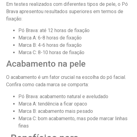
Em testes realizados com diferentes tipos de pele, o Pó
Brava apresentou resultados superiores em termos de
fixação:
Pó Brava: até 12 horas de fixação
Marca A: 6-8 horas de fixação
Marca B: 4-6 horas de fixação
Marca C: 8-10 horas de fixação
Acabamento na pele
O acabamento é um fator crucial na escolha do pó facial.
Confira como cada marca se comporta:
Pó Brava: acabamento natural e aveludado
Marca A: tendência a ficar opaco
Marca B: acabamento mais pesado
Marca C: bom acabamento, mas pode marcar linhas
finas