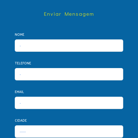
Enviar Mensagem
NOME
TELEFONE
EMAIL
CIDADE