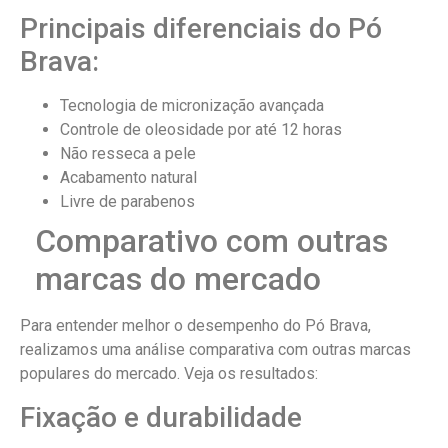
Principais diferenciais do Pó
Brava:
Tecnologia de micronização avançada
Controle de oleosidade por até 12 horas
Não resseca a pele
Acabamento natural
Livre de parabenos
Comparativo com outras
marcas do mercado
Para entender melhor o desempenho do Pó Brava,
realizamos uma análise comparativa com outras marcas
populares do mercado. Veja os resultados:
Fixação e durabilidade