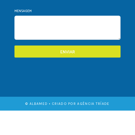
MENSAGEM
ENVIAR
© ALBAMED • CRIADO POR AGÊNCIA TRÍADE