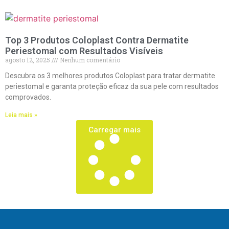
Top 3 Produtos Coloplast Contra Dermatite
Periestomal com Resultados Visíveis
agosto 12, 2025
Nenhum comentário
Descubra os 3 melhores produtos Coloplast para tratar dermatite
periestomal e garanta proteção eficaz da sua pele com resultados
comprovados.
Leia mais »
Carregar mais