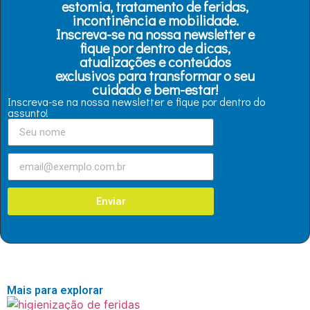
estomia, tratamento de feridas,
incontinência e mobilidade.
Inscreva-se na nossa newsletter e
fique por dentro de dicas,
atualizações e conteúdos
exclusivos para transformar o seu
cuidado e bem-estar!
Inscreva-se na nossa newsletter e fique por dentro do
assunto!
Enviar
Mais para explorar