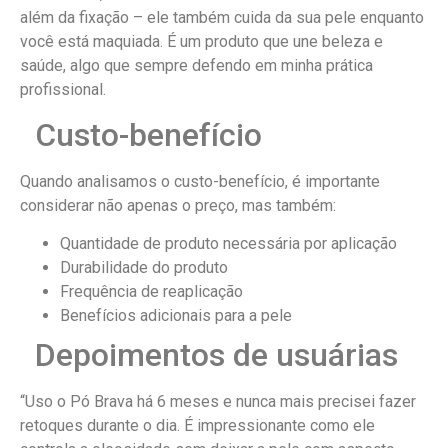
além da fixação – ele também cuida da sua pele enquanto
você está maquiada. É um produto que une beleza e
saúde, algo que sempre defendo em minha prática
profissional.
Custo-benefício
Quando analisamos o custo-benefício, é importante
considerar não apenas o preço, mas também:
Quantidade de produto necessária por aplicação
Durabilidade do produto
Frequência de reaplicação
Benefícios adicionais para a pele
Depoimentos de usuárias
“Uso o Pó Brava há 6 meses e nunca mais precisei fazer
retoques durante o dia. É impressionante como ele