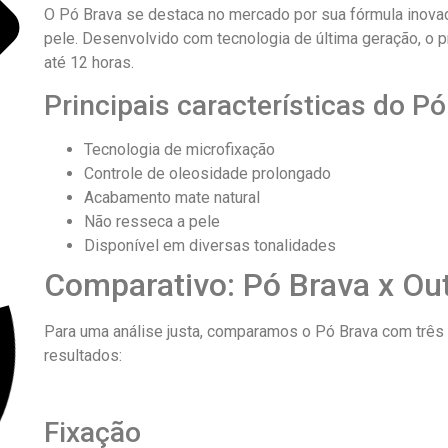
O Pó Brava se destaca no mercado por sua fórmula inovad
pele. Desenvolvido com tecnologia de última geração, o 
até 12 horas.
Principais características do Pó
Tecnologia de microfixação
Controle de oleosidade prolongado
Acabamento mate natural
Não resseca a pele
Disponível em diversas tonalidades
Comparativo: Pó Brava x Ou
Para uma análise justa, comparamos o Pó Brava com três
resultados:
Fixação