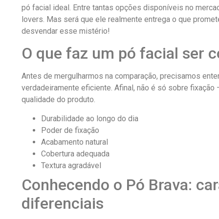
pó facial ideal. Entre tantas opções disponíveis no mer
lovers. Mas será que ele realmente entrega o que prom
desvendar esse mistério!
O que faz um pó facial ser 
Antes de mergulharmos na comparação, precisamos entend
verdadeiramente eficiente. Afinal, não é só sobre fixação
qualidade do produto.
Durabilidade ao longo do dia
Poder de fixação
Acabamento natural
Cobertura adequada
Textura agradável
Conhecendo o Pó Brava: cara
diferenciais