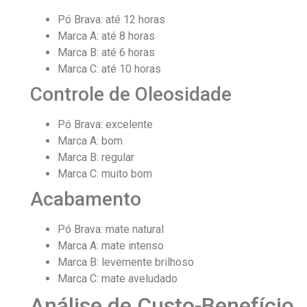
Pó Brava: até 12 horas
Marca A: até 8 horas
Marca B: até 6 horas
Marca C: até 10 horas
Controle de Oleosidade
Pó Brava: excelente
Marca A: bom
Marca B: regular
Marca C: muito bom
Acabamento
Pó Brava: mate natural
Marca A: mate intenso
Marca B: levemente brilhoso
Marca C: mate aveludado
Análise de Custo-Benefício