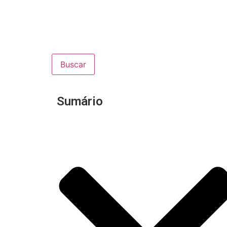
Buscar
Sumário