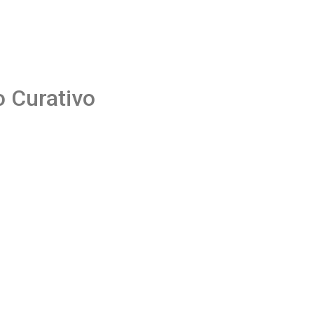
o Curativo