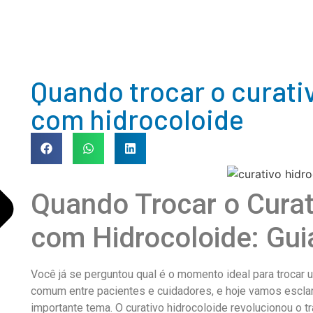
Quando trocar o curati
com hidrocoloide
Quando Trocar o Curat
com Hidrocoloide: Gu
Você já se perguntou qual é o momento ideal para trocar 
comum entre pacientes e cuidadores, e hoje vamos escl
importante tema. O curativo hidrocoloide revolucionou o 