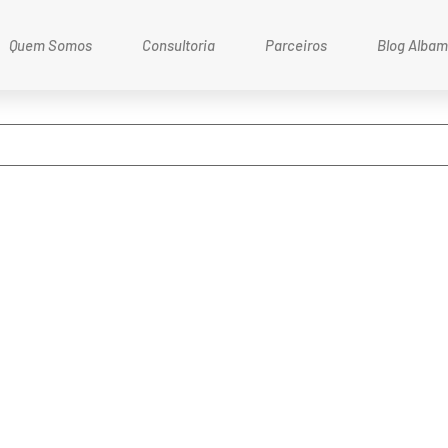
Quem Somos
Consultoria
Parceiros
Blog Alba