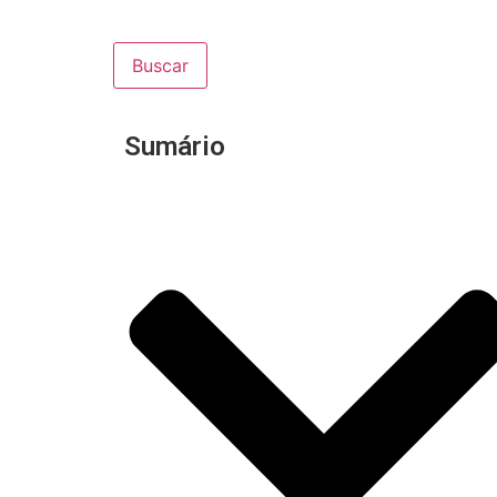
Buscar
Sumário