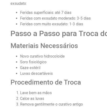
exsudato:
Feridas superficiais: até 7 dias
Feridas com exsudato moderado: 3-5 dias
Feridas com muito exsudato: 1-3 dias
Passo a Passo para Troca d
Materiais Necessários
Novo curativo hidrocoloide
Soro fisiológico
Gaze estéril
Luvas descartáveis
Procedimento de Troca
Lave bem as mãos
Calce as luvas
Remova gentilmente o curativo antigo