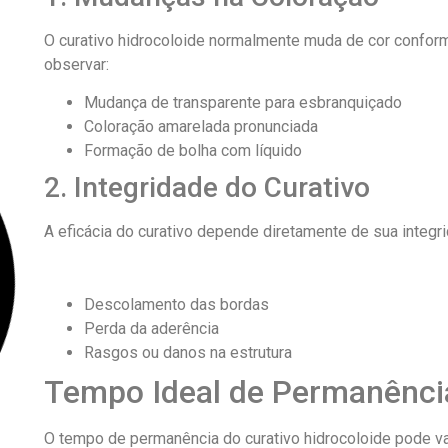
O curativo hidrocoloide normalmente muda de cor confor
observar:
Mudança de transparente para esbranquiçado
Coloração amarelada pronunciada
Formação de bolha com líquido
2. Integridade do Curativo
A eficácia do curativo depende diretamente de sua integr
Descolamento das bordas
Perda da aderência
Rasgos ou danos na estrutura
Tempo Ideal de Permanênci
O tempo de permanência do curativo hidrocoloide pode var