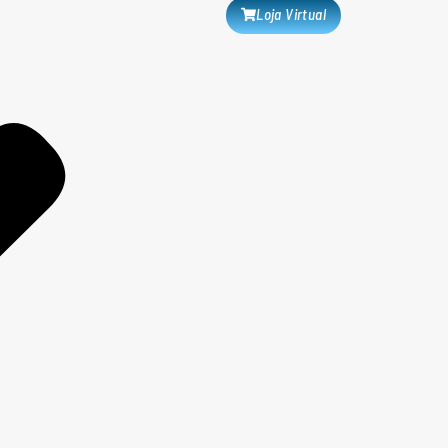
Loja Virtual