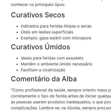
conhecer os principais tipos:
Curativos Secos
Indicados para feridas limpas e secas
Úteis em lesões superficiais
Exemplo: gaze estéril com micropore
Curativos Úmidos
Ideais para feridas com exsudato
Mantêm o ambiente úmido necessário
Facilitam a cicatrização
Comentário da Alba
“Como profissional da saúde, sempre oriento meus pa
corretamente o tipo de ferida antes de iniciar qual
as pessoas usarem produtos inadequados, o que pode
complicações. Lembre-se: na dúvida, sempre procure 