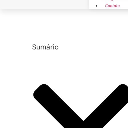
Contato
Sumário