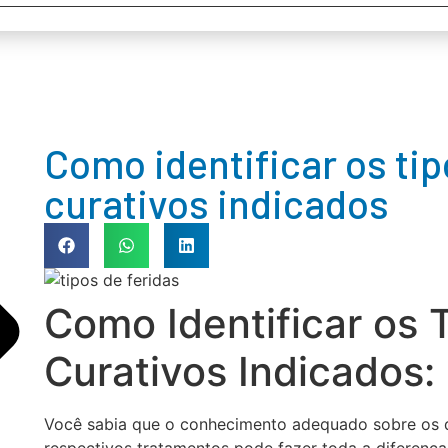
Como identificar os tip
curativos indicados
Como Identificar os 
Curativos Indicados:
Você sabia que o conhecimento adequado sobre os di