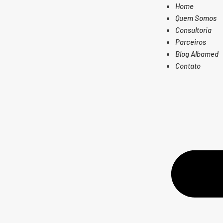
Home
Quem Somos
Consultoria
Parceiros
Blog Albamed
Contato