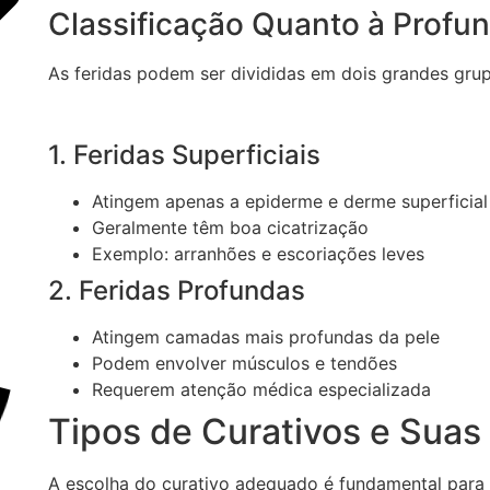
Classificação Quanto à Profu
As feridas podem ser divididas em dois grandes gru
1. Feridas Superficiais
Atingem apenas a epiderme e derme superficial
Geralmente têm boa cicatrização
Exemplo: arranhões e escoriações leves
2. Feridas Profundas
Atingem camadas mais profundas da pele
Podem envolver músculos e tendões
Requerem atenção médica especializada
Tipos de Curativos e Suas
A escolha do curativo adequado é fundamental para