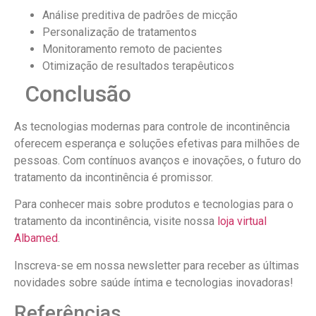
Análise preditiva de padrões de micção
Personalização de tratamentos
Monitoramento remoto de pacientes
Otimização de resultados terapêuticos
Conclusão
As tecnologias modernas para controle de incontinência
oferecem esperança e soluções efetivas para milhões de
pessoas. Com contínuos avanços e inovações, o futuro do
tratamento da incontinência é promissor.
Para conhecer mais sobre produtos e tecnologias para o
tratamento da incontinência, visite nossa
loja virtual
Albamed
.
Inscreva-se em nossa newsletter para receber as últimas
novidades sobre saúde íntima e tecnologias inovadoras!
Referências