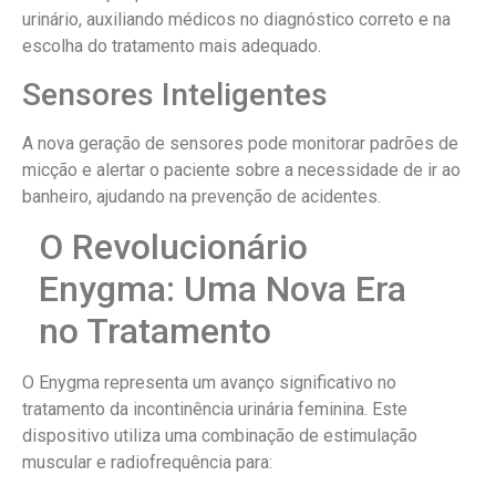
urinário, auxiliando médicos no diagnóstico correto e na
escolha do tratamento mais adequado.
Sensores Inteligentes
A nova geração de sensores pode monitorar padrões de
micção e alertar o paciente sobre a necessidade de ir ao
banheiro, ajudando na prevenção de acidentes.
O Revolucionário
Enygma: Uma Nova Era
no Tratamento
O Enygma representa um avanço significativo no
tratamento da incontinência urinária feminina. Este
dispositivo utiliza uma combinação de estimulação
muscular e radiofrequência para: