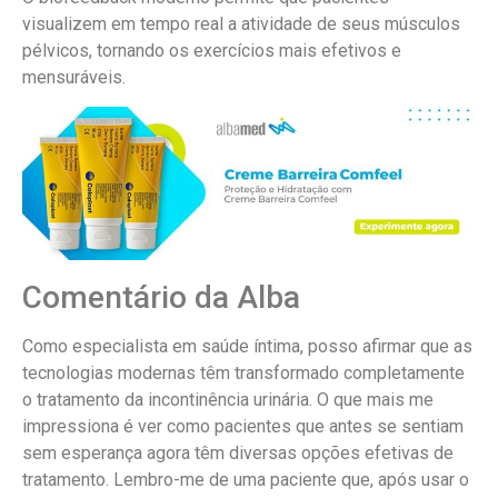
visualizem em tempo real a atividade de seus músculos
pélvicos, tornando os exercícios mais efetivos e
mensuráveis.
Comentário da Alba
Como especialista em saúde íntima, posso afirmar que as
tecnologias modernas têm transformado completamente
o tratamento da incontinência urinária. O que mais me
impressiona é ver como pacientes que antes se sentiam
sem esperança agora têm diversas opções efetivas de
tratamento. Lembro-me de uma paciente que, após usar o