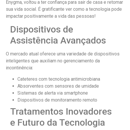
Enygma, voltou a ter confiança para sair de casa e retomar
sua vida social. É gratificante ver como a tecnologia pode
impactar positivamente a vida das pessoas!
Dispositivos de
Assistência Avançados
O mercado atual oferece uma variedade de dispositivos
inteligentes que auxiliam no gerenciamento da
incontinência:
Cateteres com tecnologia antimicrobiana
Absorventes com sensores de umidade
Sistemas de alerta via smartphone
Dispositivos de monitoramento remoto
Tratamentos Inovadores
e Futuro da Tecnologia