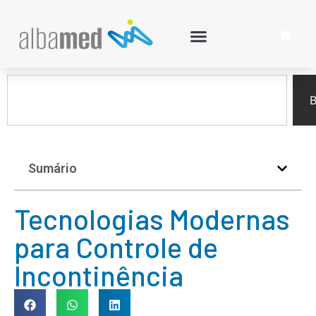
B
Sumário
Tecnologias Modernas
para Controle de
Incontinência