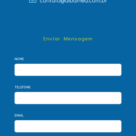
Enviar Mensagem
NOME
TELEFONE
EMAIL