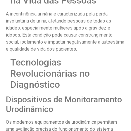
na Vida das Pessoas
A incontinência urinária é caracterizada pela perda
involuntária de urina, afetando pessoas de todas as
idades, especialmente mulheres após a gravidez e
idosos. Esta condição pode causar constrangimento
social, isolamento e impactar negativamente a autoestima
e qualidade de vida dos pacientes.
Tecnologias
Revolucionárias no
Diagnóstico
Dispositivos de Monitoramento
Urodinâmico
Os modernos equipamentos de urodinâmica permitem
uma avaliação precisa do funcionamento do sistema