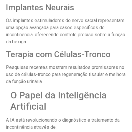
Implantes Neurais
Os implantes estimuladores do nervo sacral representam
uma opção avançada para casos específicos de
incontinência, oferecendo controle preciso sobre a função
da bexiga.
Terapia com Células-Tronco
Pesquisas recentes mostram resultados promissores no
uso de células-tronco para regeneração tissular e melhora
da função urinária.
O Papel da Inteligência
Artificial
A IA está revolucionando o diagnóstico e tratamento da
incontinência através de: