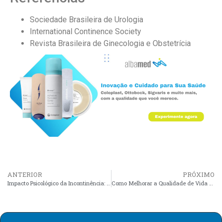
Sociedade Brasileira de Urologia
International Continence Society
Revista Brasileira de Ginecologia e Obstetrícia
ANTERIOR
PRÓXIMO
Impacto Psicológico da Incontinência: Como Apoiar o Paciente
Como Melhorar a Qualidade de Vida em Pacientes com Incontinência