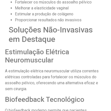
Fortalecer os músculos do assoalho pélvico
Melhorar a elasticidade vaginal
Estimular a produção de colágeno
Proporcionar resultados não invasivos
Soluções Não-Invasivas
em Destaque
Estimulação Elétrica
Neuromuscular
A estimulação elétrica neuromuscular utiliza correntes
elétricas controladas para fortalecer os músculos do
assoalho pélvico, oferecendo uma alternativa eficaz e
sem cirurgia.
Biofeedback Tecnológico
O biofeedback moderno permite que pacientes