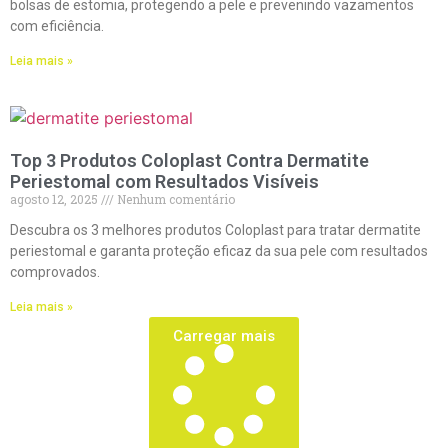
bolsas de estomia, protegendo a pele e prevenindo vazamentos
com eficiência.
Leia mais »
Top 3 Produtos Coloplast Contra Dermatite
Periestomal com Resultados Visíveis
agosto 12, 2025
Nenhum comentário
Descubra os 3 melhores produtos Coloplast para tratar dermatite
periestomal e garanta proteção eficaz da sua pele com resultados
comprovados.
Leia mais »
Carregar mais