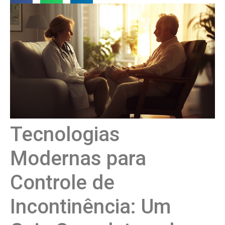
Tecnologias
Modernas para
Controle de
Incontinência: Um