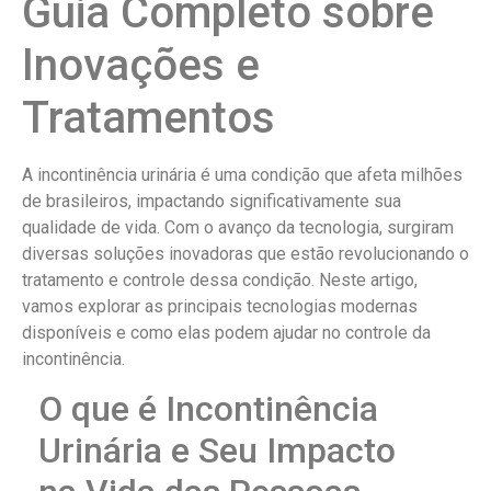
Guia Completo sobre
Inovações e
Tratamentos
A incontinência urinária é uma condição que afeta milhões
de brasileiros, impactando significativamente sua
qualidade de vida. Com o avanço da tecnologia, surgiram
diversas soluções inovadoras que estão revolucionando o
tratamento e controle dessa condição. Neste artigo,
vamos explorar as principais tecnologias modernas
disponíveis e como elas podem ajudar no controle da
incontinência.
O que é Incontinência
Urinária e Seu Impacto