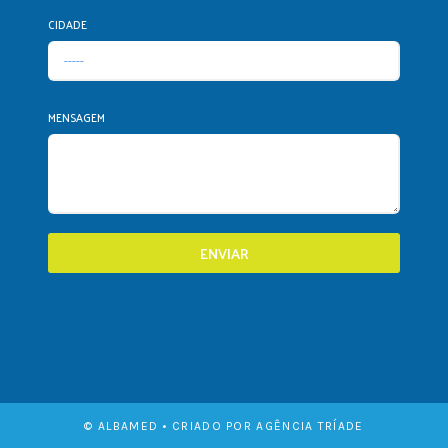
CIDADE
MENSAGEM
ENVIAR
© ALBAMED • CRIADO POR AGÊNCIA TRÍADE