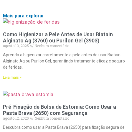
Mais para explorar
Como Higienizar a Pele Antes de Usar Biatain
Alginato Ag (3760) ou Purilon Gel (3903)
agosto 13, 2025
Nenhum comentário
Aprenda a higienizar corretamente a pele antes de usar Biatain
Alginato Ag ou Purilon Gel, garantindo tratamento eficaz e seguro
de feridas.
Leia mais »
Pré-Fixação de Bolsa de Estomia: Como Usar a
Pasta Brava (2650) com Segurança
agosto 12, 2025
Nenhum comentário
Descubra como usar a Pasta Brava (2650) para fixação segura de