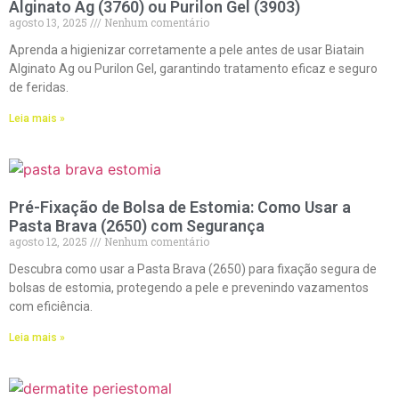
Alginato Ag (3760) ou Purilon Gel (3903)
agosto 13, 2025
Nenhum comentário
Aprenda a higienizar corretamente a pele antes de usar Biatain
Alginato Ag ou Purilon Gel, garantindo tratamento eficaz e seguro
de feridas.
Leia mais »
Pré-Fixação de Bolsa de Estomia: Como Usar a
Pasta Brava (2650) com Segurança
agosto 12, 2025
Nenhum comentário
Descubra como usar a Pasta Brava (2650) para fixação segura de
bolsas de estomia, protegendo a pele e prevenindo vazamentos
com eficiência.
Leia mais »