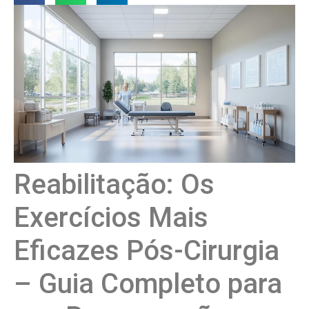
Reabilitação: Os
Exercícios Mais
Eficazes Pós-Cirurgia
– Guia Completo para