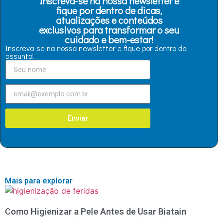
Inscreva-se na nossa newsletter e
fique por dentro de dicas,
atualizações e conteúdos
exclusivos para transformar o seu
cuidado e bem-estar!
Inscreva-se na nossa newsletter e fique por dentro do
assunto!
Enviar
Mais para explorar
Como Higienizar a Pele Antes de Usar Biatain