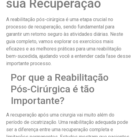
sua Recuperação
A reabilitação pós-cirúrgica é uma etapa crucial no
processo de recuperação, sendo fundamental para
garantir um retorno seguro às atividades diárias. Neste
guia completo, vamos explorar os exercícios mais
eficazes e as melhores práticas para uma reabilitação
bem-sucedida, ajudando você a entender cada fase desse
importante processo.
Por que a Reabilitação
Pós-Cirúrgica é tão
Importante?
A recuperação após uma cirurgia vai muito além do
período de cicatrização. Uma reabilitação adequada pode
ser a diferença entre uma recuperação completa e
limitações permanentes. Estudos mostram que pacientes