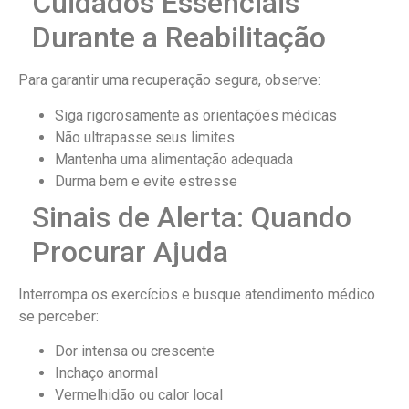
Cuidados Essenciais
Durante a Reabilitação
Para garantir uma recuperação segura, observe:
Siga rigorosamente as orientações médicas
Não ultrapasse seus limites
Mantenha uma alimentação adequada
Durma bem e evite estresse
Sinais de Alerta: Quando
Procurar Ajuda
Interrompa os exercícios e busque atendimento médico
se perceber:
Dor intensa ou crescente
Inchaço anormal
Vermelhidão ou calor local