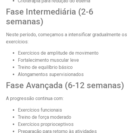
Crioterapia para redução do edema
Fase Intermediária (2-6
semanas)
Neste período, começamos a intensificar gradualmente os
exercícios:
Exercícios de amplitude de movimento
Fortalecimento muscular leve
Treino de equilíbrio básico
Alongamentos supervisionados
Fase Avançada (6-12 semanas)
A progressão continua com:
Exercícios funcionais
Treino de força moderado
Exercícios proprioceptivos
Preparação para retorno às atividades