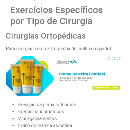
Exercícios Específicos
por Tipo de Cirurgia
Cirurgias Ortopédicas
Para cirurgias como artroplastia de joelho ou quadril:
Elevação da perna estendida
Exercícios isométricos
Mini agachamentos
Treino de marcha assistida