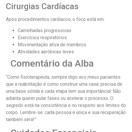
Cirurgias Cardíacas
Após procedimentos cardíacos, o foco está em:
Caminhadas progressivas
Exercícios respiratórios
Movimentação ativa de membros
Atividades aeróbicas leves
Comentário da Alba
“Como fisioterapeuta, sempre digo aos meus pacientes
que a reabilitação é como construir uma casa: precisa de
uma base sólida e cada etapa tem sua importância! Não
adianta querer pular fases ou acelerar o processo. O
segredo está na consistência e no respeito aos limites do
corpo. Lembre-se: cada pessoa é única e sua recuperação
também será!”