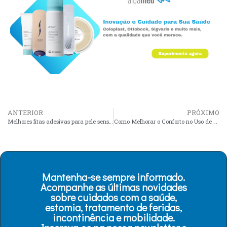
ANTERIOR
PRÓXIMO
Melhores fitas adesivas para pele sensível
Como Melhorar o Conforto no Uso de Bolsas de Estomia
Mantenha-se sempre informado.
Acompanhe as últimas novidades
sobre cuidados com a saúde,
estomia, tratamento de feridas,
incontinência e mobilidade.