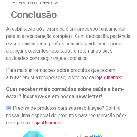
Febre ou mal-estar
Conclusão
A reabilitação pós-cirúrgica é um processo fundamental
para sua recuperação completa. Com dedicação, paciência
e acompanhamento profissional adequado, você pode
alcançar excelentes resultados e retornar às suas
atividades com segurança e confiança.
Para mais informações sobre produtos que podem
auxiliar em sua recuperação, visite nossa
loja Albamed
.
Quer receber mais conteúdos sobre saúde e bem-
estar? Inscreva-se em nossa newsletter!
Precisa de produtos para sua reabilitação? Confira
nossa linha especial de produtos para recuperação pós-
cirúrgica na
Loja Albamed
!