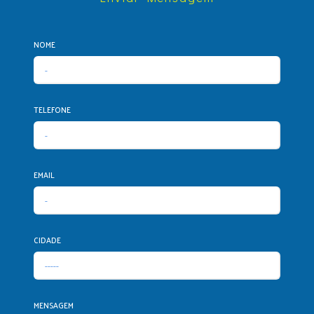
NOME
TELEFONE
EMAIL
CIDADE
MENSAGEM