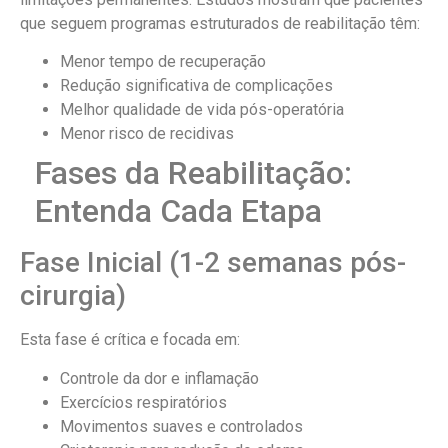
que seguem programas estruturados de reabilitação têm:
Menor tempo de recuperação
Redução significativa de complicações
Melhor qualidade de vida pós-operatória
Menor risco de recidivas
Fases da Reabilitação:
Entenda Cada Etapa
Fase Inicial (1-2 semanas pós-
cirurgia)
Esta fase é crítica e focada em:
Controle da dor e inflamação
Exercícios respiratórios
Movimentos suaves e controlados