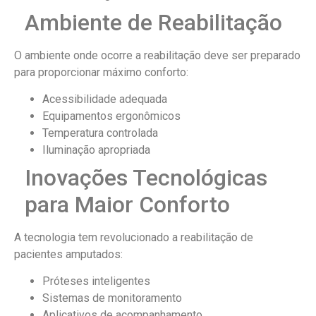
Ambiente de Reabilitação
O ambiente onde ocorre a reabilitação deve ser preparado
para proporcionar máximo conforto:
Acessibilidade adequada
Equipamentos ergonômicos
Temperatura controlada
Iluminação apropriada
Inovações Tecnológicas
para Maior Conforto
A tecnologia tem revolucionado a reabilitação de
pacientes amputados:
Próteses inteligentes
Sistemas de monitoramento
Aplicativos de acompanhamento