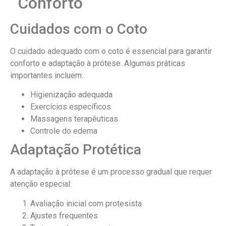
Conforto
Cuidados com o Coto
O cuidado adequado com o coto é essencial para garantir
conforto e adaptação à prótese. Algumas práticas
importantes incluem:
Higienização adequada
Exercícios específicos
Massagens terapêuticas
Controle do edema
Adaptação Protética
A adaptação à prótese é um processo gradual que requer
atenção especial:
Avaliação inicial com protesista
Ajustes frequentes