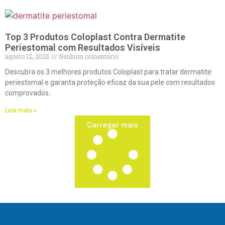
Top 3 Produtos Coloplast Contra Dermatite
Periestomal com Resultados Visíveis
agosto 12, 2025
Nenhum comentário
Descubra os 3 melhores produtos Coloplast para tratar dermatite
periestomal e garanta proteção eficaz da sua pele com resultados
comprovados.
Leia mais »
Carregar mais