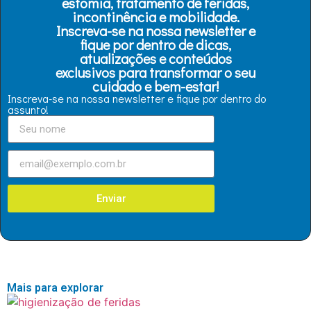
estomia, tratamento de feridas,
incontinência e mobilidade.
Inscreva-se na nossa newsletter e
fique por dentro de dicas,
atualizações e conteúdos
exclusivos para transformar o seu
cuidado e bem-estar!
Inscreva-se na nossa newsletter e fique por dentro do
assunto!
Enviar
Mais para explorar