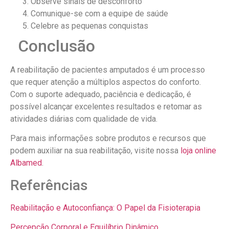
Observe sinais de desconforto
Comunique-se com a equipe de saúde
Celebre as pequenas conquistas
Conclusão
A reabilitação de pacientes amputados é um processo
que requer atenção a múltiplos aspectos do conforto.
Com o suporte adequado, paciência e dedicação, é
possível alcançar excelentes resultados e retomar as
atividades diárias com qualidade de vida.
Para mais informações sobre produtos e recursos que
podem auxiliar na sua reabilitação, visite nossa
loja online
Albamed
.
Referências
Reabilitação e Autoconfiança: O Papel da Fisioterapia
Percepção Corporal e Equilíbrio Dinâmico