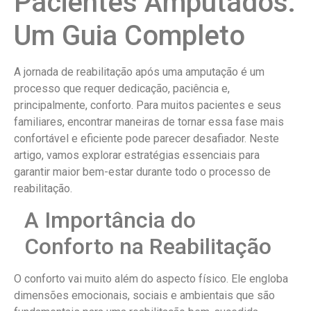
Pacientes Amputados:
Um Guia Completo
A jornada de reabilitação após uma amputação é um
processo que requer dedicação, paciência e,
principalmente, conforto. Para muitos pacientes e seus
familiares, encontrar maneiras de tornar essa fase mais
confortável e eficiente pode parecer desafiador. Neste
artigo, vamos explorar estratégias essenciais para
garantir maior bem-estar durante todo o processo de
reabilitação.
A Importância do
Conforto na Reabilitação
O conforto vai muito além do aspecto físico. Ele engloba
dimensões emocionais, sociais e ambientais que são