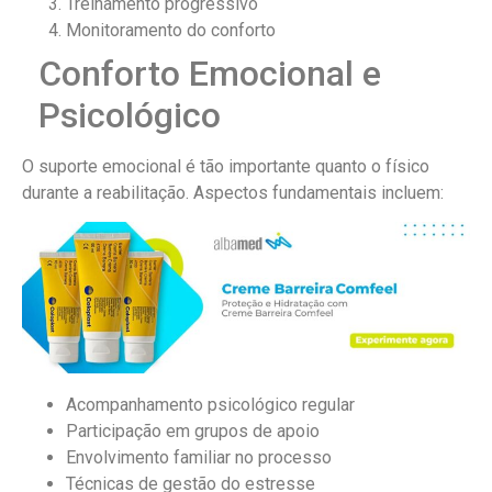
Treinamento progressivo
Monitoramento do conforto
Conforto Emocional e
Psicológico
O suporte emocional é tão importante quanto o físico
durante a reabilitação. Aspectos fundamentais incluem:
Acompanhamento psicológico regular
Participação em grupos de apoio
Envolvimento familiar no processo
Técnicas de gestão do estresse