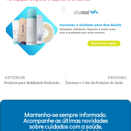
ANTERIOR
PRÓXIMO
Produtos para Mobilidade Reduzida: Como Melhorar o Conforto
Estomia e o Uso de Produtos de Qualidade: Garantia de Conforto
Mantenha-se sempre informado.
Acompanhe as últimas novidades
sobre cuidados com a saúde,