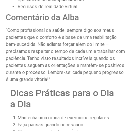
Recursos de realidade virtual
Comentário da Alba
“Como profissional da saúde, sempre digo aos meus
pacientes que o conforto é a base de uma reabilitação
bem-sucedida. Não adianta forçar além do limite –
precisamos respeitar o tempo de cada um e trabalhar com
paciência. Tenho visto resultados incríveis quando os
pacientes seguem as orientações e mantêm-se positivos
durante o processo. Lembre-se: cada pequeno progresso
é uma grande vitória!”
Dicas Práticas para o Dia
a Dia
Mantenha uma rotina de exercícios regulares
Faça pausas quando necessário