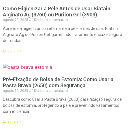
Como Higienizar a Pele Antes de Usar Biatain
Alginato Ag (3760) ou Purilon Gel (3903)
agosto 13, 2025
Nenhum comentário
Aprenda a higienizar corretamente a pele antes de usar Biatain
Alginato Ag ou Purilon Gel, garantindo tratamento eficaz e seguro
de feridas.
Leia mais »
Pré-Fixação de Bolsa de Estomia: Como Usar a
Pasta Brava (2650) com Segurança
agosto 12, 2025
Nenhum comentário
Descubra como usar a Pasta Brava (2650) para fixação segura de
bolsas de estomia, protegendo a pele e prevenindo vazamentos
com eficiência.
Leia mais »