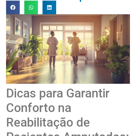
Dicas para Garantir
Conforto na
Reabilitação de