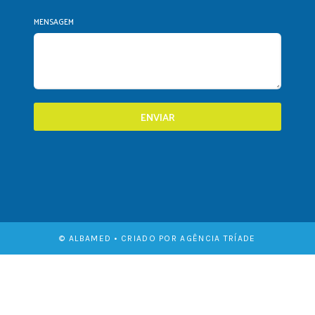
MENSAGEM
ENVIAR
© ALBAMED • CRIADO POR AGÊNCIA TRÍADE