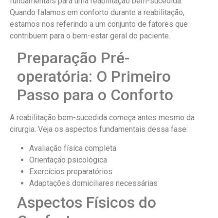
fundamentais para uma reabilitação bem-sucedida.
Quando falamos em conforto durante a reabilitação,
estamos nos referindo a um conjunto de fatores que
contribuem para o bem-estar geral do paciente.
Preparação Pré-
operatória: O Primeiro
Passo para o Conforto
A reabilitação bem-sucedida começa antes mesmo da
cirurgia. Veja os aspectos fundamentais dessa fase:
Avaliação física completa
Orientação psicológica
Exercícios preparatórios
Adaptações domiciliares necessárias
Aspectos Físicos do