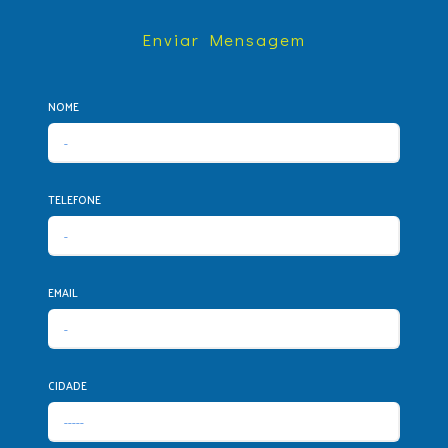
Enviar Mensagem
NOME
TELEFONE
EMAIL
CIDADE