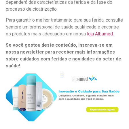
dependerá das características da ferida e da fase do
processo de cicatrização.
Para garantir o melhor tratamento para sua ferida, consulte
sempre um profissional de saúde qualificado e encontre
os produtos mais adequados em nossa
loja Albamed
.
Se você gostou deste conteúdo, inscreva-se em
nossa newsletter para receber mais informações
sobre cuidados com feridas e novidades do setor de
saúde!