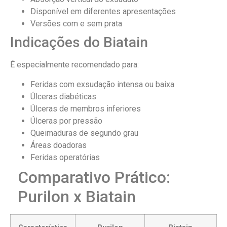
Disponível em diferentes apresentações
Versões com e sem prata
Indicações do Biatain
É especialmente recomendado para:
Feridas com exsudação intensa ou baixa
Úlceras diabéticas
Úlceras de membros inferiores
Úlceras por pressão
Queimaduras de segundo grau
Áreas doadoras
Feridas operatórias
Comparativo Prático:
Purilon x Biatain