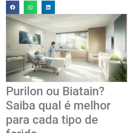
Purilon ou Biatain?
Saiba qual é melhor
para cada tipo de