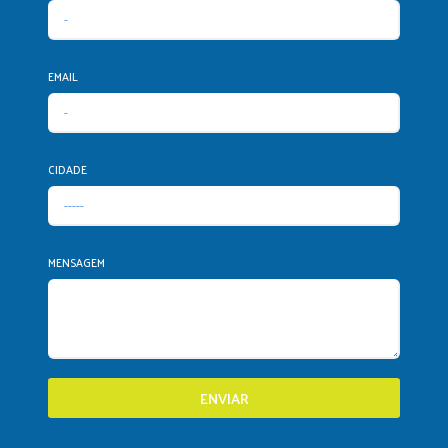
EMAIL
CIDADE
MENSAGEM
ENVIAR