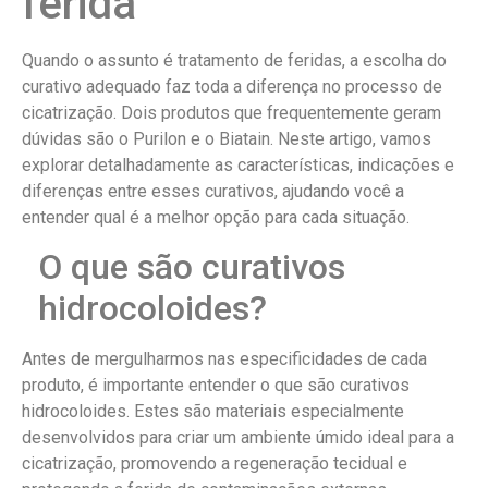
ferida
Quando o assunto é tratamento de feridas, a escolha do
curativo adequado faz toda a diferença no processo de
cicatrização. Dois produtos que frequentemente geram
dúvidas são o Purilon e o Biatain. Neste artigo, vamos
explorar detalhadamente as características, indicações e
diferenças entre esses curativos, ajudando você a
entender qual é a melhor opção para cada situação.
O que são curativos
hidrocoloides?
Antes de mergulharmos nas especificidades de cada
produto, é importante entender o que são curativos
hidrocoloides. Estes são materiais especialmente
desenvolvidos para criar um ambiente úmido ideal para a
cicatrização, promovendo a regeneração tecidual e