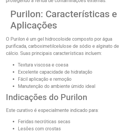
protegendo a ferida de contaminações externas.
Purilon: Características e
Aplicações
O Purilon é um gel hidrocoloide composto por água
purificada, carboximetilcelulose de sódio e alginato de
cálcio. Suas principais características incluem:
Textura viscosa e coesa
Excelente capacidade de hidratação
Fácil aplicação e remoção
Manutenção do ambiente úmido ideal
Indicações do Purilon
Este curativo é especialmente indicado para:
Feridas necróticas secas
Lesões com crostas