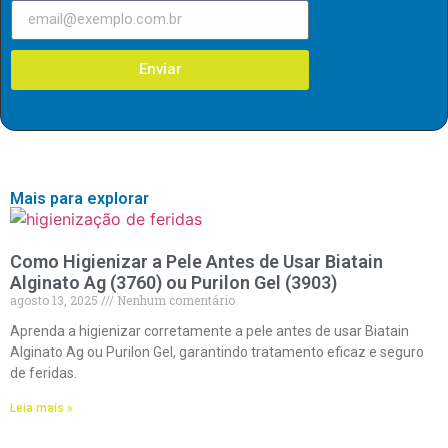
Enviar
Mais para explorar
Como Higienizar a Pele Antes de Usar Biatain
Alginato Ag (3760) ou Purilon Gel (3903)
agosto 13, 2025
Nenhum comentário
Aprenda a higienizar corretamente a pele antes de usar Biatain
Alginato Ag ou Purilon Gel, garantindo tratamento eficaz e seguro
de feridas.
Leia mais »