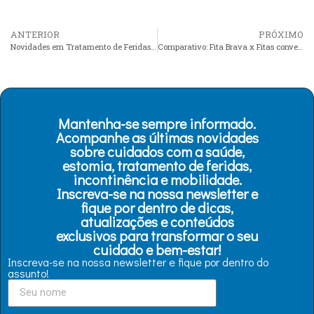
ANTERIOR
PRÓXIMO
Novidades em Tratamento de Feridas: O Que Esperar no Futuro
Comparativo: Fita Brava x Fitas convencionais
Mantenha-se sempre informado.
Acompanhe as últimas novidades
sobre cuidados com a saúde,
estomia, tratamento de feridas,
incontinência e mobilidade.
Inscreva-se na nossa newsletter e
fique por dentro de dicas,
atualizações e conteúdos
exclusivos para transformar o seu
cuidado e bem-estar!
Inscreva-se na nossa newsletter e fique por dentro do
assunto!