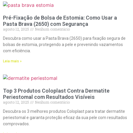
Pré-Fixação de Bolsa de Estomia: Como Usar a
Pasta Brava (2650) com Segurança
agosto 12, 2025
Nenhum comentário
Descubra como usar a Pasta Brava (2650) para fixação segura de
bolsas de estomia, protegendo a pele e prevenindo vazamentos
com eficiência.
Leia mais »
Top 3 Produtos Coloplast Contra Dermatite
Periestomal com Resultados Visíveis
agosto 12, 2025
Nenhum comentário
Descubra os 3 melhores produtos Coloplast para tratar dermatite
periestomal e garanta proteção eficaz da sua pele com resultados
comprovados.