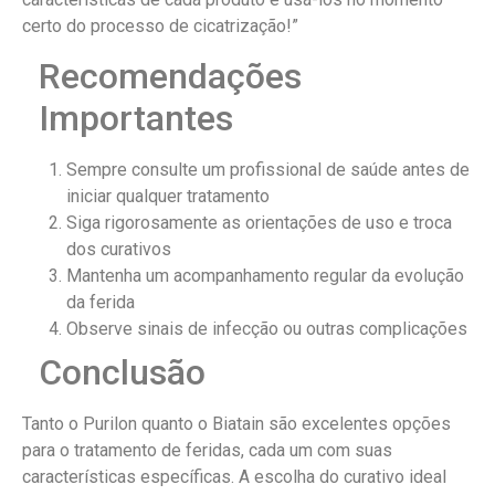
certo do processo de cicatrização!”
Recomendações
Importantes
Sempre consulte um profissional de saúde antes de
iniciar qualquer tratamento
Siga rigorosamente as orientações de uso e troca
dos curativos
Mantenha um acompanhamento regular da evolução
da ferida
Observe sinais de infecção ou outras complicações
Conclusão
Tanto o Purilon quanto o Biatain são excelentes opções
para o tratamento de feridas, cada um com suas
características específicas. A escolha do curativo ideal