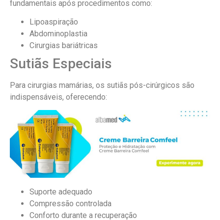
fundamentais após procedimentos como:
Lipoaspiração
Abdominoplastia
Cirurgias bariátricas
Sutiãs Especiais
Para cirurgias mamárias, os sutiãs pós-cirúrgicos são
indispensáveis, oferecendo:
Suporte adequado
Compressão controlada
Conforto durante a recuperação