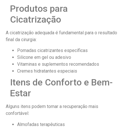
Produtos para
Cicatrização
A cicatrização adequada é fundamental para o resultado
final da cirurgia:
Pomadas cicatrizantes específicas
Silicone em gel ou adesivo
Vitaminas e suplementos recomendados
Cremes hidratantes especiais
Itens de Conforto e Bem-
Estar
Alguns itens podem tornar a recuperação mais
confortável:
Almofadas terapêuticas