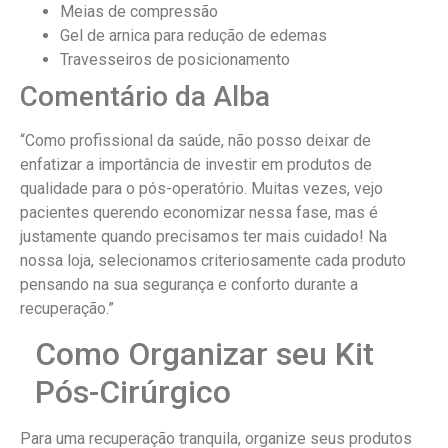
Meias de compressão
Gel de arnica para redução de edemas
Travesseiros de posicionamento
Comentário da Alba
“Como profissional da saúde, não posso deixar de
enfatizar a importância de investir em produtos de
qualidade para o pós-operatório. Muitas vezes, vejo
pacientes querendo economizar nessa fase, mas é
justamente quando precisamos ter mais cuidado! Na
nossa loja, selecionamos criteriosamente cada produto
pensando na sua segurança e conforto durante a
recuperação.”
Como Organizar seu Kit
Pós-Cirúrgico
Para uma recuperação tranquila, organize seus produtos