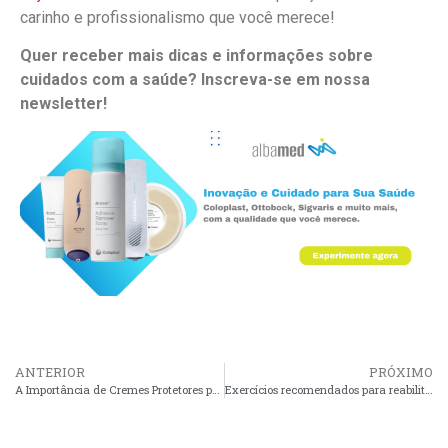
carinho e profissionalismo que você merece!
Quer receber mais dicas e informações sobre
cuidados com a saúde? Inscreva-se em nossa
newsletter!
ANTERIOR
PRÓXIMO
A Importância de Cremes Protetores para Pacientes com Incontinência
Exercícios recomendados para reabilitação com prótese Ottobock