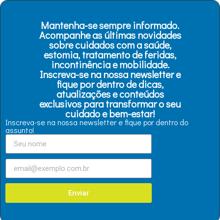
Mantenha-se sempre informado.
Acompanhe as últimas novidades
sobre cuidados com a saúde,
estomia, tratamento de feridas,
incontinência e mobilidade.
Inscreva-se na nossa newsletter e
fique por dentro de dicas,
atualizações e conteúdos
exclusivos para transformar o seu
cuidado e bem-estar!
Inscreva-se na nossa newsletter e fique por dentro do
assunto!
Enviar