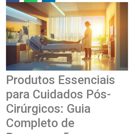
Produtos Essenciais
para Cuidados Pós-
Cirúrgicos: Guia
Completo de