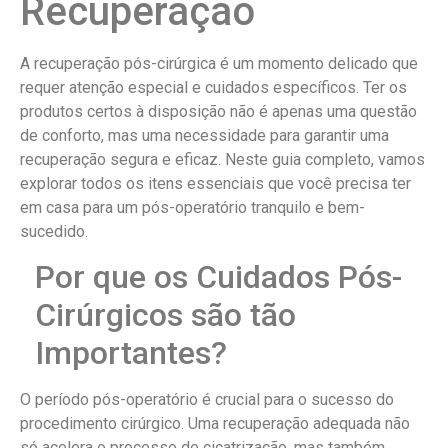
Recuperação
A recuperação pós-cirúrgica é um momento delicado que
requer atenção especial e cuidados específicos. Ter os
produtos certos à disposição não é apenas uma questão
de conforto, mas uma necessidade para garantir uma
recuperação segura e eficaz. Neste guia completo, vamos
explorar todos os itens essenciais que você precisa ter
em casa para um pós-operatório tranquilo e bem-
sucedido.
Por que os Cuidados Pós-
Cirúrgicos são tão
Importantes?
O período pós-operatório é crucial para o sucesso do
procedimento cirúrgico. Uma recuperação adequada não
só acelera o processo de cicatrização, mas também