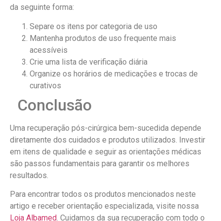
da seguinte forma:
Separe os itens por categoria de uso
Mantenha produtos de uso frequente mais
acessíveis
Crie uma lista de verificação diária
Organize os horários de medicações e trocas de
curativos
Conclusão
Uma recuperação pós-cirúrgica bem-sucedida depende
diretamente dos cuidados e produtos utilizados. Investir
em itens de qualidade e seguir as orientações médicas
são passos fundamentais para garantir os melhores
resultados.
Para encontrar todos os produtos mencionados neste
artigo e receber orientação especializada, visite nossa
Loja Albamed
. Cuidamos da sua recuperação com todo o