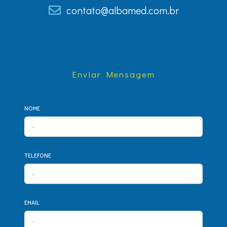
contato@albamed.com.br
Enviar Mensagem
NOME
TELEFONE
EMAIL