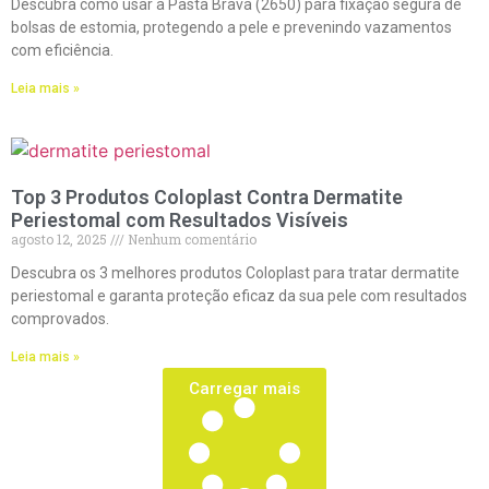
Descubra como usar a Pasta Brava (2650) para fixação segura de
bolsas de estomia, protegendo a pele e prevenindo vazamentos
com eficiência.
Leia mais »
Top 3 Produtos Coloplast Contra Dermatite
Periestomal com Resultados Visíveis
agosto 12, 2025
Nenhum comentário
Descubra os 3 melhores produtos Coloplast para tratar dermatite
periestomal e garanta proteção eficaz da sua pele com resultados
comprovados.
Leia mais »
Carregar mais