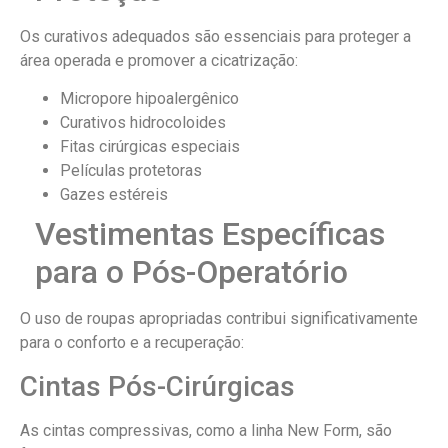
Os curativos adequados são essenciais para proteger a
área operada e promover a cicatrização:
Micropore hipoalergênico
Curativos hidrocoloides
Fitas cirúrgicas especiais
Películas protetoras
Gazes estéreis
Vestimentas Específicas
para o Pós-Operatório
O uso de roupas apropriadas contribui significativamente
para o conforto e a recuperação:
Cintas Pós-Cirúrgicas
As cintas compressivas, como a linha New Form, são