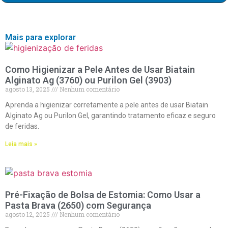
Mais para explorar
Como Higienizar a Pele Antes de Usar Biatain
Alginato Ag (3760) ou Purilon Gel (3903)
agosto 13, 2025
Nenhum comentário
Aprenda a higienizar corretamente a pele antes de usar Biatain
Alginato Ag ou Purilon Gel, garantindo tratamento eficaz e seguro
de feridas.
Leia mais »
Pré-Fixação de Bolsa de Estomia: Como Usar a
Pasta Brava (2650) com Segurança
agosto 12, 2025
Nenhum comentário