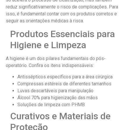
reduz significativamente o risco de complicações. Para
isso, é fundamental contar com os produtos corretos e
seguir as orientações médicas à risca.
Produtos Essenciais para
Higiene e Limpeza
A higiene é um dos pilares fundamentais do pós-
operatório. Confira os itens indispensáveis:
Antissépticos específicos para a área cirúrgica
Compressas estéreis de diferentes tamanhos
Luvas descartáveis para manipulação
Álcool 70% para higienização das mãos
Soluções de limpeza com PHMB
Curativos e Materiais de
Proteção