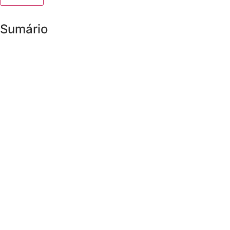
Sumário