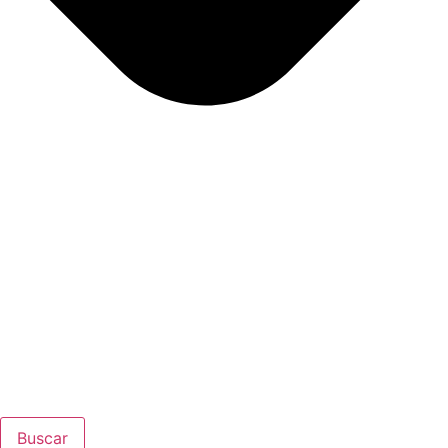
Buscar