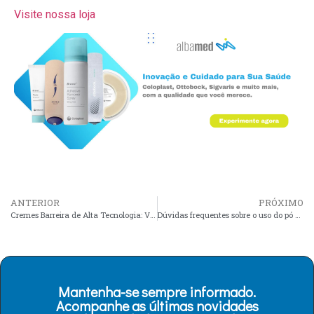
Visite nossa loja
ANTERIOR
PRÓXIMO
Cremes Barreira de Alta Tecnologia: Vantagens para Pacientes com Estomas
Dúvidas frequentes sobre o uso do pó protetor
Mantenha-se sempre informado.
Acompanhe as últimas novidades