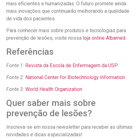
mais eficientes e humanizadas. O futuro promete ainda
mais inovações que continuarão melhorando a qualidade
de vida dos pacientes.
Para conhecer mais sobre produtos e tecnologias para
prevenção de lesões, visite nossa
loja online Albamed
.
Referências
Fonte 1:
Revista da Escola de Enfermagem da USP
Fonte 2:
National Center for Biotechnology Information
Fonte 3:
World Health Organization
Quer saber mais sobre
prevenção de lesões?
Inscreva-se em nossa newsletter para receber as últimas
novidades e dicas especializadas!