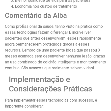
Melhor qualidade de vida para os pacientes
Economia nos custos de tratamento
Comentário da Alba
Como profissional da saúde, tenho visto na prática como
essas tecnologias fazem diferença! É incrível ver
pacientes que antes desenvolviam lesões rapidamente
agora permanecerem protegidos graças a esses
recursos. Lembro de uma paciente idosa que passou 3
meses acamada sem desenvolver nenhuma lesão, graças
ao uso combinado de colchão inteligente e monitoramento
contínuo. São avanços que realmente salvam vidas!
Implementação e
Considerações Práticas
Para implementar essas tecnologias com sucesso, é
importante considerar: