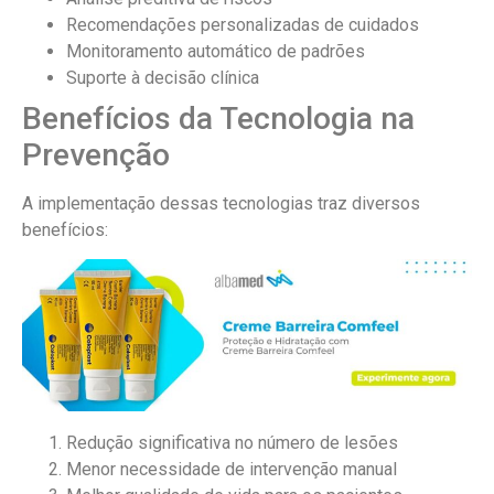
Recomendações personalizadas de cuidados
Monitoramento automático de padrões
Suporte à decisão clínica
Benefícios da Tecnologia na
Prevenção
A implementação dessas tecnologias traz diversos
benefícios:
Redução significativa no número de lesões
Menor necessidade de intervenção manual