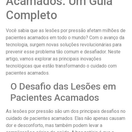
Acamados: Um Guia
Completo
Você sabia que as lesões por pressão afetam milhões de
pacientes acamados em todo o mundo? Com o avanço da
tecnologia, surgem novas soluções revolucionárias para
prevenir esse problema tão comum e desafiador. Neste
artigo, vamos explorar as principais inovações
tecnológicas que estão transformando o cuidado com
pacientes acamados.
O Desafio das Lesões em
Pacientes Acamados
As lesões por pressão são um dos principais desafios no
cuidado de pacientes acamados. Elas não apenas causam
dor e desconforto, mas também podem levar a