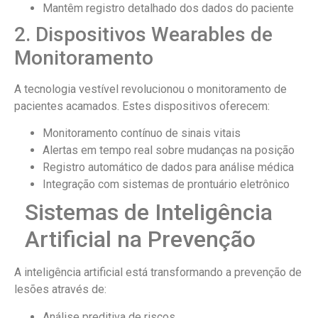
Mantêm registro detalhado dos dados do paciente
2. Dispositivos Wearables de
Monitoramento
A tecnologia vestível revolucionou o monitoramento de
pacientes acamados. Estes dispositivos oferecem:
Monitoramento contínuo de sinais vitais
Alertas em tempo real sobre mudanças na posição
Registro automático de dados para análise médica
Integração com sistemas de prontuário eletrônico
Sistemas de Inteligência
Artificial na Prevenção
A inteligência artificial está transformando a prevenção de
lesões através de:
Análise preditiva de riscos