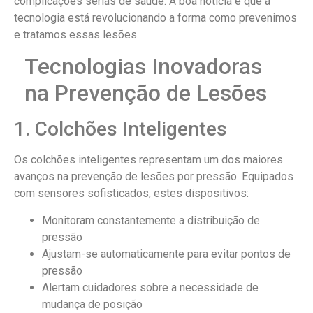
complicações sérias de saúde. A boa notícia é que a
tecnologia está revolucionando a forma como prevenimos
e tratamos essas lesões.
Tecnologias Inovadoras
na Prevenção de Lesões
1. Colchões Inteligentes
Os colchões inteligentes representam um dos maiores
avanços na prevenção de lesões por pressão. Equipados
com sensores sofisticados, estes dispositivos:
Monitoram constantemente a distribuição de
pressão
Ajustam-se automaticamente para evitar pontos de
pressão
Alertam cuidadores sobre a necessidade de
mudança de posição