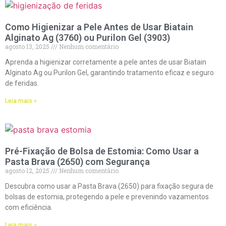
Como Higienizar a Pele Antes de Usar Biatain
Alginato Ag (3760) ou Purilon Gel (3903)
agosto 13, 2025
Nenhum comentário
Aprenda a higienizar corretamente a pele antes de usar Biatain
Alginato Ag ou Purilon Gel, garantindo tratamento eficaz e seguro
de feridas.
Leia mais »
Pré-Fixação de Bolsa de Estomia: Como Usar a
Pasta Brava (2650) com Segurança
agosto 12, 2025
Nenhum comentário
Descubra como usar a Pasta Brava (2650) para fixação segura de
bolsas de estomia, protegendo a pele e prevenindo vazamentos
com eficiência.
Leia mais »