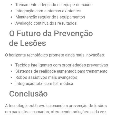
Treinamento adequado da equipe de saúde
Integração com sistemas existentes
Manutenção regular dos equipamentos
Avaliação contínua dos resultados
O Futuro da Prevenção
de Lesões
O horizonte tecnológico promete ainda mais inovações:
Tecidos inteligentes com propriedades preventivas
Sistemas de realidade aumentada para treinamento
Robôs assistivos mais avançados
Integração total com IoT médica
Conclusão
A tecnologia está revolucionando a prevenção de lesões
em pacientes acamados, oferecendo soluções cada vez