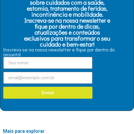
sobre cuidados com a saúde,
estomia, tratamento de feridas,
incontinência e mobilidade.
Inscreva-se na nossa newsletter e
fique por dentro de dicas,
atualizações e conteúdos
exclusivos para transformar o seu
cuidado e bem-estar!
Inscreva-se na nossa newsletter e fique por dentro do
assunto!
Enviar
Mais para explorar