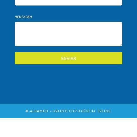
MENSAGEM
ENVIAR
© ALBAMED • CRIADO POR AGÊNCIA TRÍADE