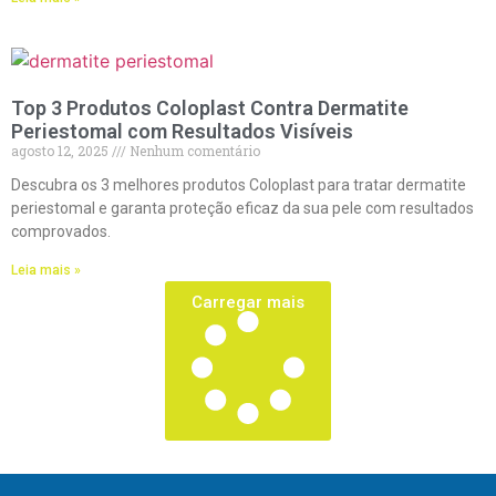
Top 3 Produtos Coloplast Contra Dermatite
Periestomal com Resultados Visíveis
agosto 12, 2025
Nenhum comentário
Descubra os 3 melhores produtos Coloplast para tratar dermatite
periestomal e garanta proteção eficaz da sua pele com resultados
comprovados.
Leia mais »
Carregar mais