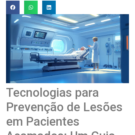
Tecnologias para
Prevenção de Lesões
em Pacientes