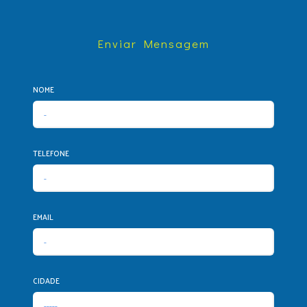
Enviar Mensagem
NOME
TELEFONE
EMAIL
CIDADE