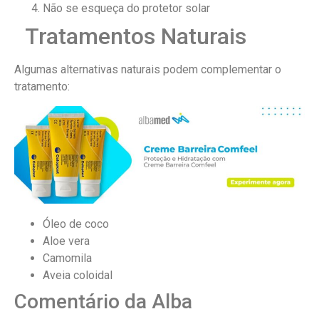
Não se esqueça do protetor solar
Tratamentos Naturais
Algumas alternativas naturais podem complementar o
tratamento:
Óleo de coco
Aloe vera
Camomila
Aveia coloidal
Comentário da Alba