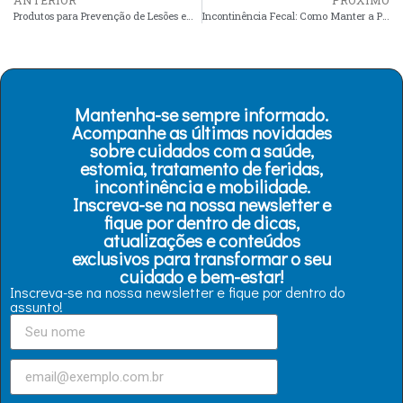
ANTERIOR
PRÓXIMO
Produtos para Prevenção de Lesões em Pacientes Acamados
Incontinência Fecal: Como Manter a Pele Protegida
Mantenha-se sempre informado.
Acompanhe as últimas novidades
sobre cuidados com a saúde,
estomia, tratamento de feridas,
incontinência e mobilidade.
Inscreva-se na nossa newsletter e
fique por dentro de dicas,
atualizações e conteúdos
exclusivos para transformar o seu
cuidado e bem-estar!
Inscreva-se na nossa newsletter e fique por dentro do
assunto!