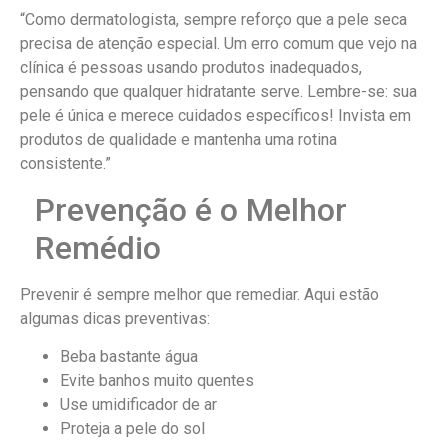
“Como dermatologista, sempre reforço que a pele seca
precisa de atenção especial. Um erro comum que vejo na
clínica é pessoas usando produtos inadequados,
pensando que qualquer hidratante serve. Lembre-se: sua
pele é única e merece cuidados específicos! Invista em
produtos de qualidade e mantenha uma rotina
consistente.”
Prevenção é o Melhor
Remédio
Prevenir é sempre melhor que remediar. Aqui estão
algumas dicas preventivas:
Beba bastante água
Evite banhos muito quentes
Use umidificador de ar
Proteja a pele do sol