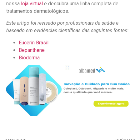
nossa
loja virtual
e descubra uma linha completa de
tratamentos dermatológicos.
Este artigo foi revisado por profissionais da saúde e
baseado em evidências científicas das seguintes fontes:
Eucerin Brasil
Bepanthene
Bioderma