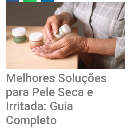
Melhores Soluções
para Pele Seca e
Irritada: Guia
Completo