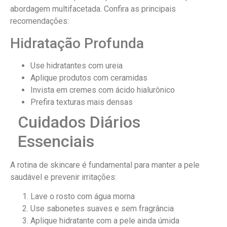
abordagem multifacetada. Confira as principais
recomendações:
Hidratação Profunda
Use hidratantes com ureia
Aplique produtos com ceramidas
Invista em cremes com ácido hialurônico
Prefira texturas mais densas
Cuidados Diários
Essenciais
A rotina de skincare é fundamental para manter a pele
saudável e prevenir irritações:
Lave o rosto com água morna
Use sabonetes suaves e sem fragrância
Aplique hidratante com a pele ainda úmida