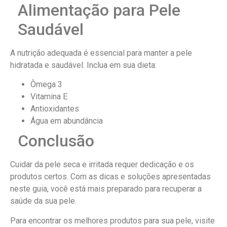
Alimentação para Pele
Saudável
A nutrição adequada é essencial para manter a pele
hidratada e saudável. Inclua em sua dieta:
Ômega 3
Vitamina E
Antioxidantes
Água em abundância
Conclusão
Cuidar da pele seca e irritada requer dedicação e os
produtos certos. Com as dicas e soluções apresentadas
neste guia, você está mais preparado para recuperar a
saúde da sua pele.
Para encontrar os melhores produtos para sua pele, visite