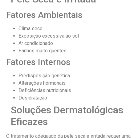
Fatores Ambientais
Clima seco
Exposição excessiva ao sol
Ar condicionado
Banhos muito quentes
Fatores Internos
Predisposição genética
Alterações hormonais
Deficiências nutricionais
Desidratação
Soluções Dermatológicas
Eficazes
O tratamento adequado da pele seca e irritada requer uma