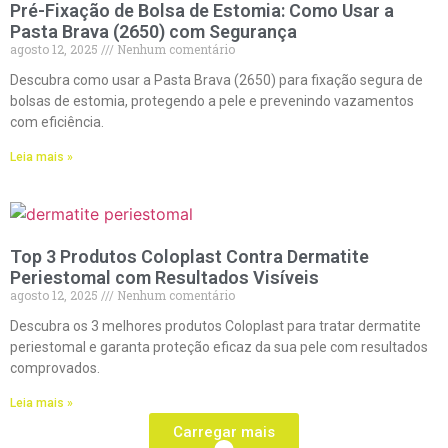
Pré-Fixação de Bolsa de Estomia: Como Usar a
Pasta Brava (2650) com Segurança
agosto 12, 2025
Nenhum comentário
Descubra como usar a Pasta Brava (2650) para fixação segura de
bolsas de estomia, protegendo a pele e prevenindo vazamentos
com eficiência.
Leia mais »
Top 3 Produtos Coloplast Contra Dermatite
Periestomal com Resultados Visíveis
agosto 12, 2025
Nenhum comentário
Descubra os 3 melhores produtos Coloplast para tratar dermatite
periestomal e garanta proteção eficaz da sua pele com resultados
comprovados.
Leia mais »
Carregar mais