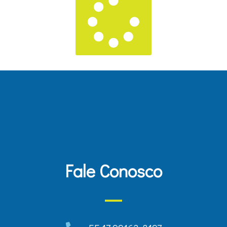
Fale Conosco