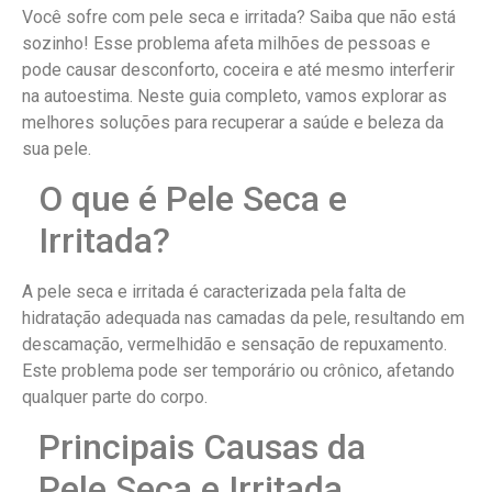
Você sofre com pele seca e irritada? Saiba que não está
sozinho! Esse problema afeta milhões de pessoas e
pode causar desconforto, coceira e até mesmo interferir
na autoestima. Neste guia completo, vamos explorar as
melhores soluções para recuperar a saúde e beleza da
sua pele.
O que é Pele Seca e
Irritada?
A pele seca e irritada é caracterizada pela falta de
hidratação adequada nas camadas da pele, resultando em
descamação, vermelhidão e sensação de repuxamento.
Este problema pode ser temporário ou crônico, afetando
qualquer parte do corpo.
Principais Causas da
Pele Seca e Irritada