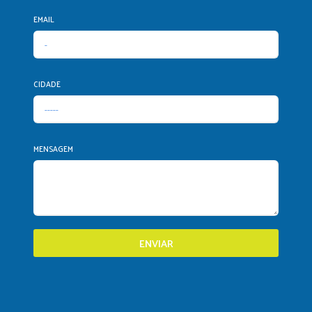
EMAIL
CIDADE
MENSAGEM
ENVIAR