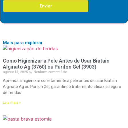
Enviar
Mais para explorar
Como Higienizar a Pele Antes de Usar Biatain
Alginato Ag (3760) ou Purilon Gel (3903)
agosto 13, 2025
Nenhum comentário
Aprenda a higienizar corretamente a pele antes de usar Biatain
Alginato Ag ou Purilon Gel, garantindo tratamento eficaz e seguro
de feridas.
Leia mais »