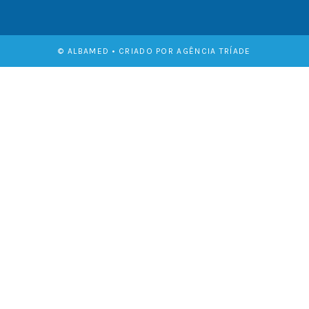
© ALBAMED • CRIADO POR AGÊNCIA TRÍADE