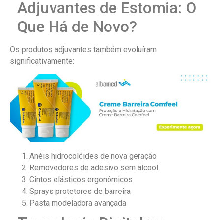
Adjuvantes de Estomia: O
Que Há de Novo?
Os produtos adjuvantes também evoluíram
significativamente:
Anéis hidrocolóides de nova geração
Removedores de adesivo sem álcool
Cintos elásticos ergonômicos
Sprays protetores de barreira
Pasta modeladora avançada