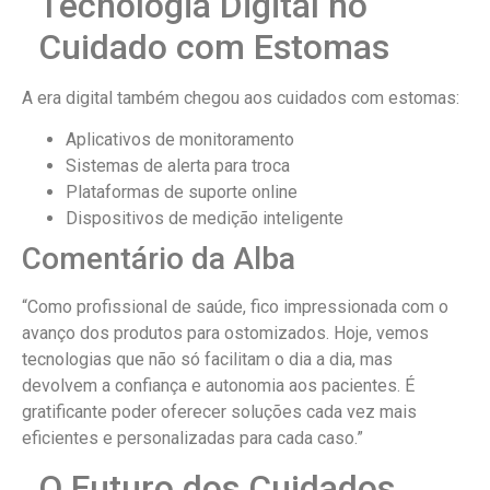
Tecnologia Digital no
Cuidado com Estomas
A era digital também chegou aos cuidados com estomas:
Aplicativos de monitoramento
Sistemas de alerta para troca
Plataformas de suporte online
Dispositivos de medição inteligente
Comentário da Alba
“Como profissional de saúde, fico impressionada com o
avanço dos produtos para ostomizados. Hoje, vemos
tecnologias que não só facilitam o dia a dia, mas
devolvem a confiança e autonomia aos pacientes. É
gratificante poder oferecer soluções cada vez mais
eficientes e personalizadas para cada caso.”
O Futuro dos Cuidados