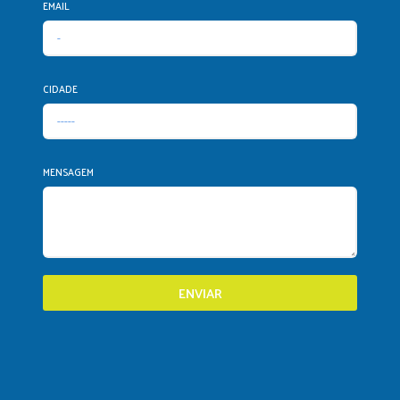
EMAIL
CIDADE
MENSAGEM
ENVIAR