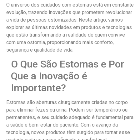
O universo dos cuidados com estomas está em constante
evolução, trazendo inovações que prometem revolucionar
a vida de pessoas ostomizadas. Neste artigo, vamos
explorar as últimas novidades em produtos e tecnologias
que estão transformando a realidade de quem convive
com uma ostomia, proporcionando mais conforto,
segurança e qualidade de vida.
O Que São Estomas e Por
Que a Inovação é
Importante?
Estomas são aberturas cirurgicamente criadas no corpo
para eliminar fezes ou urina. Podem ser temporários ou
permanentes, e seu cuidado adequado é fundamental para
a saúde e bem-estar do paciente. Com o avanço da
tecnologia, novos produtos têm surgido para tornar esse
cuidado cada vez mais eficiente e confortável.