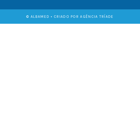
© ALBAMED • CRIADO POR AGÊNCIA TRÍADE