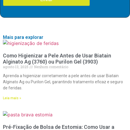
Mais para explorar
Como Higienizar a Pele Antes de Usar Biatain
Alginato Ag (3760) ou Purilon Gel (3903)
agosto 13, 2025
Nenhum comentário
Aprenda a higienizar corretamente a pele antes de usar Biatain
Alginato Ag ou Purilon Gel, garantindo tratamento eficaz e seguro
de feridas.
Leia mais »
Pré-Fixação de Bolsa de Estomia: Como Usar a