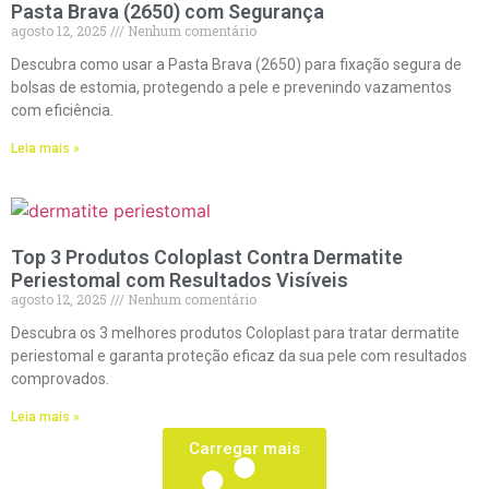
Pasta Brava (2650) com Segurança
agosto 12, 2025
Nenhum comentário
Descubra como usar a Pasta Brava (2650) para fixação segura de
bolsas de estomia, protegendo a pele e prevenindo vazamentos
com eficiência.
Leia mais »
Top 3 Produtos Coloplast Contra Dermatite
Periestomal com Resultados Visíveis
agosto 12, 2025
Nenhum comentário
Descubra os 3 melhores produtos Coloplast para tratar dermatite
periestomal e garanta proteção eficaz da sua pele com resultados
comprovados.
Leia mais »
Carregar mais