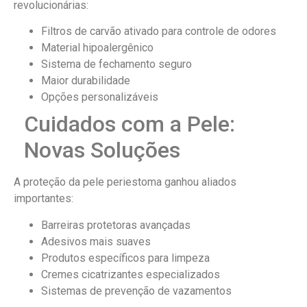
revolucionárias:
Filtros de carvão ativado para controle de odores
Material hipoalergênico
Sistema de fechamento seguro
Maior durabilidade
Opções personalizáveis
Cuidados com a Pele:
Novas Soluções
A proteção da pele periestoma ganhou aliados
importantes:
Barreiras protetoras avançadas
Adesivos mais suaves
Produtos específicos para limpeza
Cremes cicatrizantes especializados
Sistemas de prevenção de vazamentos