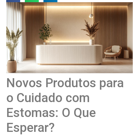
Novos Produtos para
o Cuidado com
Estomas: O Que
Esperar?