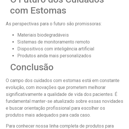
com Estomas
As perspectivas para o futuro são promissoras:
Materiais biodegradáveis
Sistemas de monitoramento remoto
Dispositivos com inteligência artificial
Produtos ainda mais personalizados
Conclusão
O campo dos cuidados com estomas está em constante
evolução, com inovações que prometem melhorar
significativamente a qualidade de vida dos pacientes. É
fundamental manter-se atualizado sobre essas novidades
e buscar orientação profissional para escolher os
produtos mais adequados para cada caso.
Para conhecer nossa linha completa de produtos para