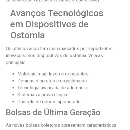
Avanços Tecnológicos
em Dispositivos de
Ostomia
Os últimos anos têm sido marcados por importantes
inovações nos dispositivos de ostomia. Veja as
principais:
Materiais mais leves e resistentes
Designs discretos e ergonômicos
Tecnologia avançada de aderência
Sistemas à prova d’água
Controle de odores aprimorado
Bolsas de Última Geração
As novas bolsas coletoras apresentam características