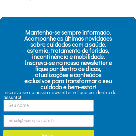
Mantenha-se sempre informado.
Acompanhe as últimas novidades
sobre cuidados com a saúde,
estomia, tratamento de feridas,
incontinência e mobilidade.
Inscreva-se na nossa newsletter e
fique por dentro de dicas,
atualizações e conteúdos
exclusivos para transformar o seu
cuidado e bem-estar!
Inscreva-se na nossa newsletter e fique por dentro do
assunto!
Enviar