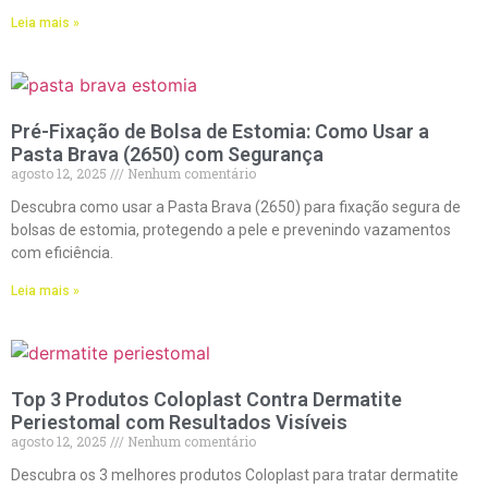
Leia mais »
Pré-Fixação de Bolsa de Estomia: Como Usar a
Pasta Brava (2650) com Segurança
agosto 12, 2025
Nenhum comentário
Descubra como usar a Pasta Brava (2650) para fixação segura de
bolsas de estomia, protegendo a pele e prevenindo vazamentos
com eficiência.
Leia mais »
Top 3 Produtos Coloplast Contra Dermatite
Periestomal com Resultados Visíveis
agosto 12, 2025
Nenhum comentário
Descubra os 3 melhores produtos Coloplast para tratar dermatite