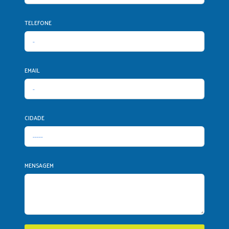
TELEFONE
EMAIL
CIDADE
MENSAGEM