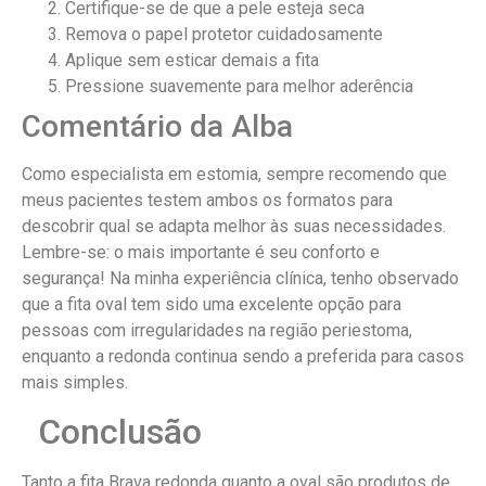
Certifique-se de que a pele esteja seca
Remova o papel protetor cuidadosamente
Aplique sem esticar demais a fita
Pressione suavemente para melhor aderência
Comentário da Alba
Como especialista em estomia, sempre recomendo que
meus pacientes testem ambos os formatos para
descobrir qual se adapta melhor às suas necessidades.
Lembre-se: o mais importante é seu conforto e
segurança! Na minha experiência clínica, tenho observado
que a fita oval tem sido uma excelente opção para
pessoas com irregularidades na região periestoma,
enquanto a redonda continua sendo a preferida para casos
mais simples.
Conclusão
Tanto a fita Brava redonda quanto a oval são produtos de