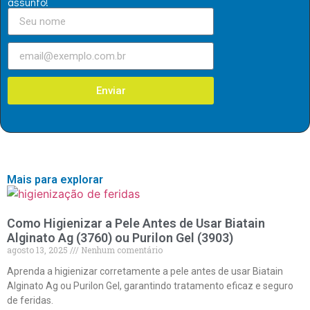
assunto!
Enviar
Mais para explorar
Como Higienizar a Pele Antes de Usar Biatain
Alginato Ag (3760) ou Purilon Gel (3903)
agosto 13, 2025
Nenhum comentário
Aprenda a higienizar corretamente a pele antes de usar Biatain
Alginato Ag ou Purilon Gel, garantindo tratamento eficaz e seguro
de feridas.