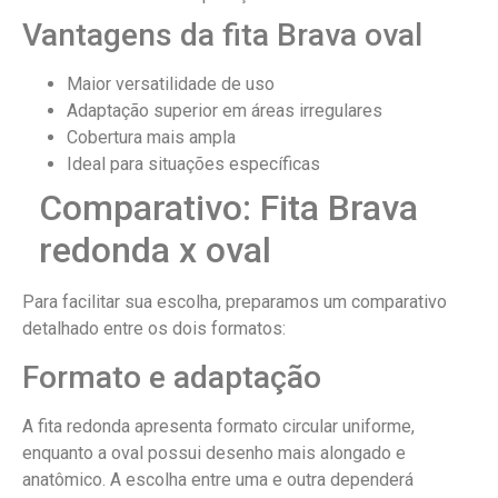
Vantagens da fita Brava oval
Maior versatilidade de uso
Adaptação superior em áreas irregulares
Cobertura mais ampla
Ideal para situações específicas
Comparativo: Fita Brava
redonda x oval
Para facilitar sua escolha, preparamos um comparativo
detalhado entre os dois formatos:
Formato e adaptação
A fita redonda apresenta formato circular uniforme,
enquanto a oval possui desenho mais alongado e
anatômico. A escolha entre uma e outra dependerá