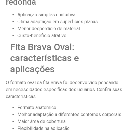
redonda
Aplicação simples e intuitiva
Ótima adaptação em superfícies planas
Menor desperdício de material
Custo-benefício atrativo
Fita Brava Oval:
características e
aplicações
O formato oval da fita Brava foi desenvolvido pensando
em necessidades específicas dos usuários. Confira suas
características:
Formato anatômico
Melhor adaptação a diferentes contornos corporais
Maior área de cobertura
Flexibilidade na aplicação