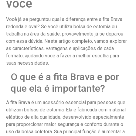
você
Você já se perguntou qual a diferença entre a fita Brava
redonda e oval? Se você utiliza bolsa de estomia ou
trabalha na área da saúde, provavelmente já se deparou
com essa dúvida. Neste artigo completo, vamos explorar
as características, vantagens e aplicações de cada
formato, ajudando você a fazer a melhor escolha para
suas necessidades.
O que é a fita Brava e por
que ela é importante?
A fita Brava é um acessório essencial para pessoas que
utilizam bolsas de estomia. Ela é fabricada com material
elástico de alta qualidade, desenvolvido especialmente
para proporcionar maior segurança e conforto durante o
uso da bolsa coletora. Sua principal função é aumentar a