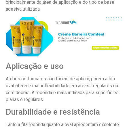
principalmente da área de aplicação e do tipo de base
adesiva utilizada.
Aplicação e uso
Ambos os formatos são fáceis de aplicar, porém a fita
oval oferece maior flexibilidade em áreas irregulares ou
com dobras. A redonda é mais indicada para superfícies
planas e regulares.
Durabilidade e resistência
Tanto a fita redonda quanto a oval apresentam excelente