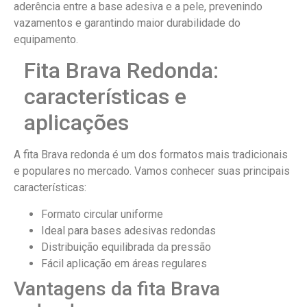
aderência entre a base adesiva e a pele, prevenindo
vazamentos e garantindo maior durabilidade do
equipamento.
Fita Brava Redonda:
características e
aplicações
A fita Brava redonda é um dos formatos mais tradicionais
e populares no mercado. Vamos conhecer suas principais
características:
Formato circular uniforme
Ideal para bases adesivas redondas
Distribuição equilibrada da pressão
Fácil aplicação em áreas regulares
Vantagens da fita Brava