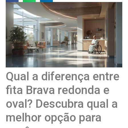
Qual a diferença entre
fita Brava redonda e
oval? Descubra qual a
melhor opção para