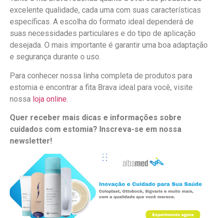
excelente qualidade, cada uma com suas características
específicas. A escolha do formato ideal dependerá de
suas necessidades particulares e do tipo de aplicação
desejada. O mais importante é garantir uma boa adaptação
e segurança durante o uso.
Para conhecer nossa linha completa de produtos para
estomia e encontrar a fita Brava ideal para você, visite
nossa
loja online
.
Quer receber mais dicas e informações sobre
cuidados com estomia? Inscreva-se em nossa
newsletter!