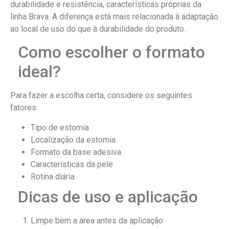
durabilidade e resistência, características próprias da
linha Brava. A diferença está mais relacionada à adaptação
ao local de uso do que à durabilidade do produto.
Como escolher o formato
ideal?
Para fazer a escolha certa, considere os seguintes
fatores:
Tipo de estomia
Localização da estomia
Formato da base adesiva
Características da pele
Rotina diária
Dicas de uso e aplicação
Limpe bem a área antes da aplicação