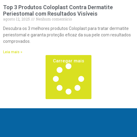
Top 3 Produtos Coloplast Contra Dermatite
Periestomal com Resultados Visíveis
agosto 12, 2025
Nenhum comentário
Descubra os 3 melhores produtos Coloplast para tratar dermatite
periestomal e garanta proteção eficaz da sua pele com resultados
comprovados.
Leia mais »
Carregar mais