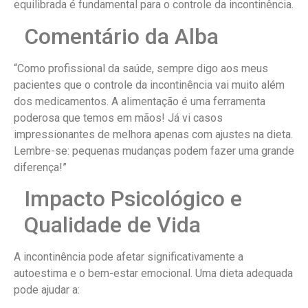
equilibrada é fundamental para o controle da incontinência.
Comentário da Alba
“Como profissional da saúde, sempre digo aos meus
pacientes que o controle da incontinência vai muito além
dos medicamentos. A alimentação é uma ferramenta
poderosa que temos em mãos! Já vi casos
impressionantes de melhora apenas com ajustes na dieta.
Lembre-se: pequenas mudanças podem fazer uma grande
diferença!”
Impacto Psicológico e
Qualidade de Vida
A incontinência pode afetar significativamente a
autoestima e o bem-estar emocional. Uma dieta adequada
pode ajudar a: