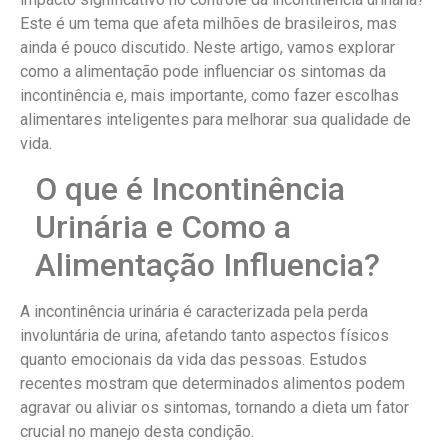
Este é um tema que afeta milhões de brasileiros, mas
ainda é pouco discutido. Neste artigo, vamos explorar
como a alimentação pode influenciar os sintomas da
incontinência e, mais importante, como fazer escolhas
alimentares inteligentes para melhorar sua qualidade de
vida.
O que é Incontinência
Urinária e Como a
Alimentação Influencia?
A incontinência urinária é caracterizada pela perda
involuntária de urina, afetando tanto aspectos físicos
quanto emocionais da vida das pessoas. Estudos
recentes mostram que determinados alimentos podem
agravar ou aliviar os sintomas, tornando a dieta um fator
crucial no manejo desta condição.