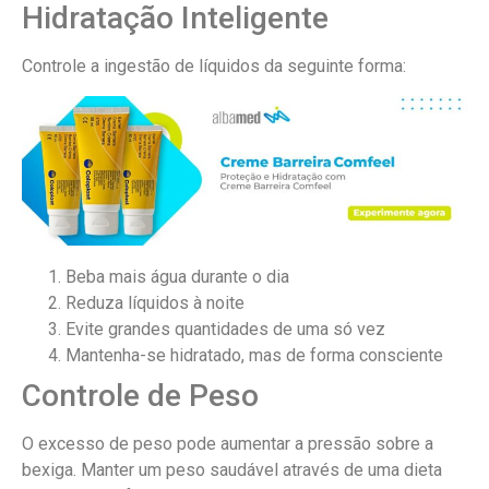
Hidratação Inteligente
Controle a ingestão de líquidos da seguinte forma:
Beba mais água durante o dia
Reduza líquidos à noite
Evite grandes quantidades de uma só vez
Mantenha-se hidratado, mas de forma consciente
Controle de Peso
O excesso de peso pode aumentar a pressão sobre a
bexiga. Manter um peso saudável através de uma dieta