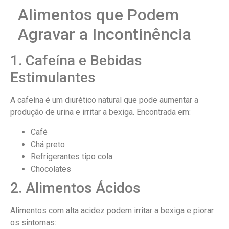
Alimentos que Podem
Agravar a Incontinência
1. Cafeína e Bebidas
Estimulantes
A cafeína é um diurético natural que pode aumentar a
produção de urina e irritar a bexiga. Encontrada em:
Café
Chá preto
Refrigerantes tipo cola
Chocolates
2. Alimentos Ácidos
Alimentos com alta acidez podem irritar a bexiga e piorar
os sintomas: