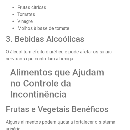
Frutas cítricas
Tomates
Vinagre
Molhos à base de tomate
3. Bebidas Alcoólicas
O álcool tem efeito diurético e pode afetar os sinais
nervosos que controlam a bexiga.
Alimentos que Ajudam
no Controle da
Incontinência
Frutas e Vegetais Benéficos
Alguns alimentos podem ajudar a fortalecer o sistema
urinário: