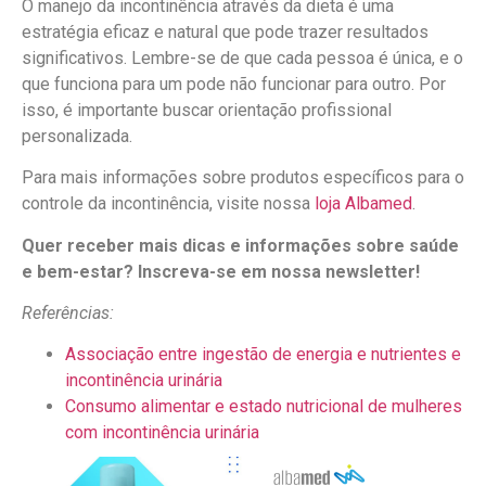
O manejo da incontinência através da dieta é uma
estratégia eficaz e natural que pode trazer resultados
significativos. Lembre-se de que cada pessoa é única, e o
que funciona para um pode não funcionar para outro. Por
isso, é importante buscar orientação profissional
personalizada.
Para mais informações sobre produtos específicos para o
controle da incontinência, visite nossa
loja Albamed
.
Quer receber mais dicas e informações sobre saúde
e bem-estar? Inscreva-se em nossa newsletter!
Referências:
Associação entre ingestão de energia e nutrientes e
incontinência urinária
Consumo alimentar e estado nutricional de mulheres
com incontinência urinária