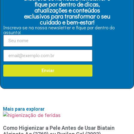
fique por dentro de dicas,
atualizações e conteúdos
exclusivos para transformar o seu
cuidado e bem-estar!
Inscreva-se na nossa newsletter e fique por dentro do
assunto!
Enviar
Mais para explorar
Como Higienizar a Pele Antes de Usar Biatain