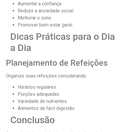
Aumentar a confiança
Reduzir a ansiedade social
Melhorar o sono
Promover bem-estar geral
Dicas Práticas para o Dia
a Dia
Planejamento de Refeições
Organize suas refeições considerando:
Horários regulares
Porções adequadas
Variedade de nutrientes
Alimentos de fácil digestão
Conclusão