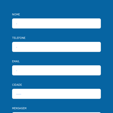
NOME
TELEFONE
EMAIL
CIDADE
MENSAGEM