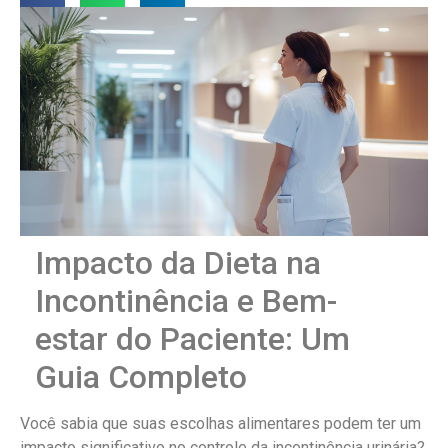
Impacto da Dieta na
Incontinência e Bem-
estar do Paciente: Um
Guia Completo
Você sabia que suas escolhas alimentares podem ter um
impacto significativo no controle da incontinência urinária?