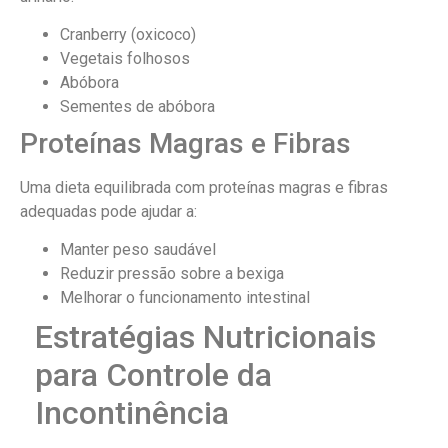
Cranberry (oxicoco)
Vegetais folhosos
Abóbora
Sementes de abóbora
Proteínas Magras e Fibras
Uma dieta equilibrada com proteínas magras e fibras
adequadas pode ajudar a:
Manter peso saudável
Reduzir pressão sobre a bexiga
Melhorar o funcionamento intestinal
Estratégias Nutricionais
para Controle da
Incontinência