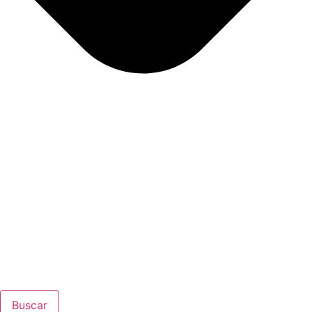
Buscar