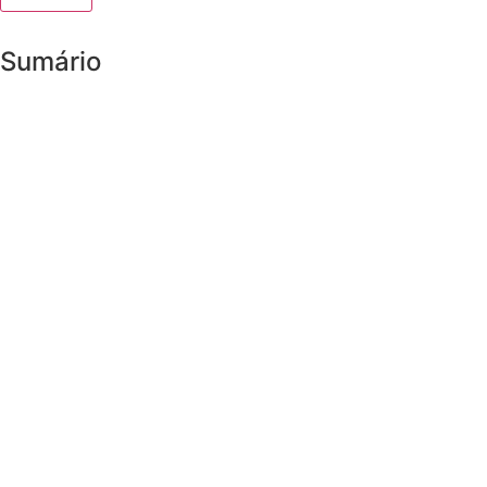
Sumário