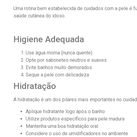
Uma rotina bem estabelecida de cuidados com a pele é f
saúde cutânea do idoso.
Higiene Adequada
Use água morna (nunca quente)
Opte por sabonetes neutros e suaves
Evite banhos muito demorados
Seque a pele com delicadeza
Hidratação
A hidratação é um dos pilares mais importantes no cuidad
Aplique hidratante logo após o banho
Utilize produtos específicos para pele madura
Mantenha uma boa hidratação oral
Considere o uso de umidificadores no ambiente