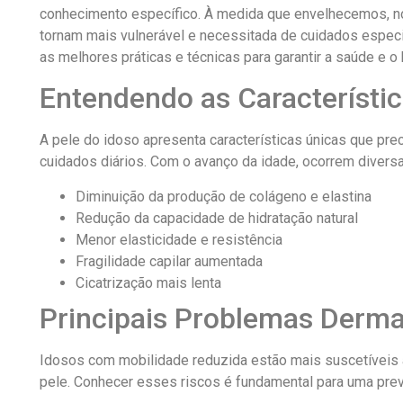
conhecimento específico. À medida que envelhecemos, n
tornam mais vulnerável e necessitada de cuidados especi
as melhores práticas e técnicas para garantir a saúde e 
Entendendo as Característic
A pele do idoso apresenta características únicas que pr
cuidados diários. Com o avanço da idade, ocorrem diversas
Diminuição da produção de colágeno e elastina
Redução da capacidade de hidratação natural
Menor elasticidade e resistência
Fragilidade capilar aumentada
Cicatrização mais lenta
Principais Problemas Derma
Idosos com mobilidade reduzida estão mais suscetíveis
pele. Conhecer esses riscos é fundamental para uma prev