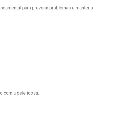
undamental para prevenir problemas e manter a
o com a pele idosa: