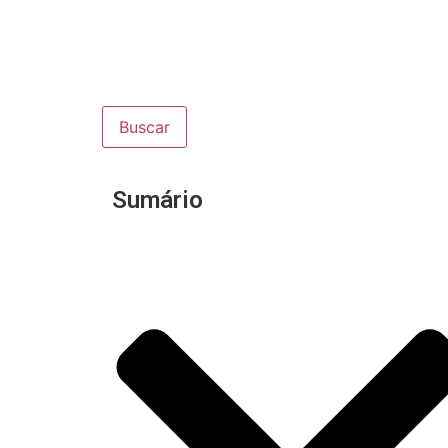
Buscar
Sumário