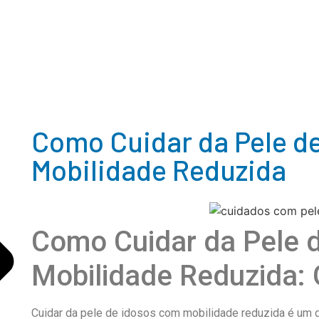
Como Cuidar da Pele d
Mobilidade Reduzida
Como Cuidar da Pele 
Mobilidade Reduzida:
Cuidar da pele de idosos com mobilidade reduzida é um d