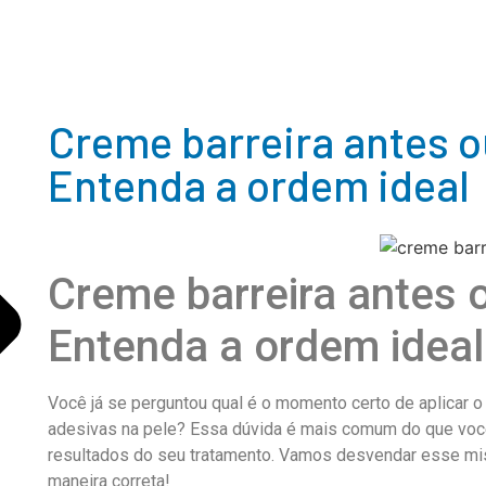
Creme barreira antes ou
Entenda a ordem ideal
Creme barreira antes o
Entenda a ordem ideal
Você já se perguntou qual é o momento certo de aplicar o 
adesivas na pele? Essa dúvida é mais comum do que você
resultados do seu tratamento. Vamos desvendar esse mist
maneira correta!