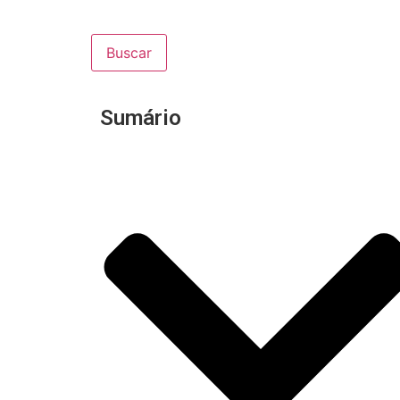
Buscar
Sumário