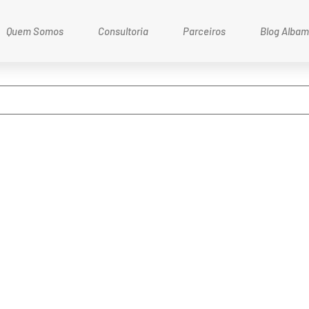
Quem Somos
Consultoria
Parceiros
Blog Alba