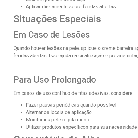
Aplicar diretamente sobre feridas abertas
Situações Especiais
Em Caso de Lesões
Quando houver lesões na pele, aplique o creme barreira a
feridas abertas. Isso ajuda na cicatrização e previne irrita
Para Uso Prolongado
Em casos de uso contínuo de fitas adesivas, considere:
Fazer pausas periódicas quando possível
Alternar os locais de aplicação
Monitorar a pele regularmente
Utilizar produtos específicos para sua necessidade