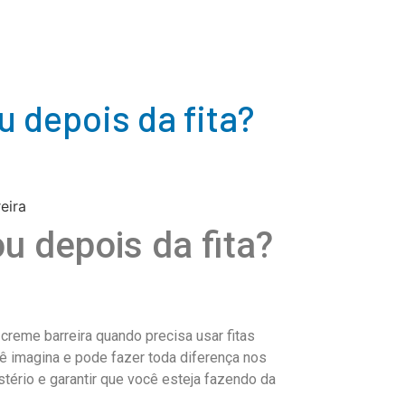
 depois da fita?
u depois da fita?
creme barreira quando precisa usar fitas
 imagina e pode fazer toda diferença nos
ério e garantir que você esteja fazendo da