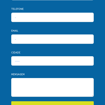
TELEFONE
EMAIL
CIDADE
MENSAGEM