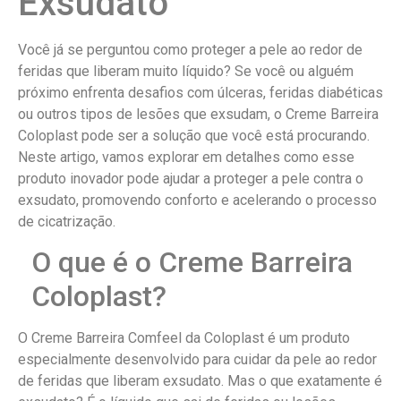
Exsudato
Você já se perguntou como proteger a pele ao redor de
feridas que liberam muito líquido? Se você ou alguém
próximo enfrenta desafios com úlceras, feridas diabéticas
ou outros tipos de lesões que exsudam, o Creme Barreira
Coloplast pode ser a solução que você está procurando.
Neste artigo, vamos explorar em detalhes como esse
produto inovador pode ajudar a proteger a pele contra o
exsudato, promovendo conforto e acelerando o processo
de cicatrização.
O que é o Creme Barreira
Coloplast?
O Creme Barreira Comfeel da Coloplast é um produto
especialmente desenvolvido para cuidar da pele ao redor
de feridas que liberam exsudato. Mas o que exatamente é