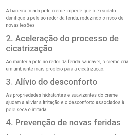
A barreira criada pelo creme impede que o exsudato
danifique a pele ao redor da ferida, reduzindo o risco de
novas lesões.
2. Aceleração do processo de
cicatrização
Ao manter a pele ao redor da ferida saudável, o creme cria
um ambiente mais propício para a cicatrização.
3. Alívio do desconforto
As propriedades hidratantes e suavizantes do creme
ajudam a aliviar a irritação e o desconforto associados à
pele seca e irritada.
4. Prevenção de novas feridas