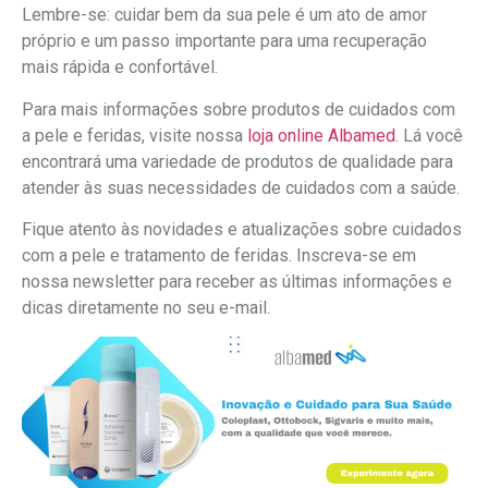
Lembre-se: cuidar bem da sua pele é um ato de amor
próprio e um passo importante para uma recuperação
mais rápida e confortável.
Para mais informações sobre produtos de cuidados com
a pele e feridas, visite nossa
loja online Albamed
. Lá você
encontrará uma variedade de produtos de qualidade para
atender às suas necessidades de cuidados com a saúde.
Fique atento às novidades e atualizações sobre cuidados
com a pele e tratamento de feridas. Inscreva-se em
nossa newsletter para receber as últimas informações e
dicas diretamente no seu e-mail.