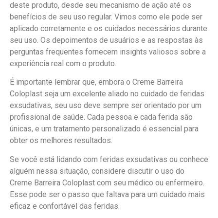
deste produto, desde seu mecanismo de ação até os
benefícios de seu uso regular. Vimos como ele pode ser
aplicado corretamente e os cuidados necessários durante
seu uso. Os depoimentos de usuários e as respostas às
perguntas frequentes fornecem insights valiosos sobre a
experiência real com o produto.
É importante lembrar que, embora o Creme Barreira
Coloplast seja um excelente aliado no cuidado de feridas
exsudativas, seu uso deve sempre ser orientado por um
profissional de saúde. Cada pessoa e cada ferida são
únicas, e um tratamento personalizado é essencial para
obter os melhores resultados.
Se você está lidando com feridas exsudativas ou conhece
alguém nessa situação, considere discutir o uso do
Creme Barreira Coloplast com seu médico ou enfermeiro.
Esse pode ser o passo que faltava para um cuidado mais
eficaz e confortável das feridas.