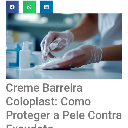
Creme Barreira
Coloplast: Como
Proteger a Pele Contra