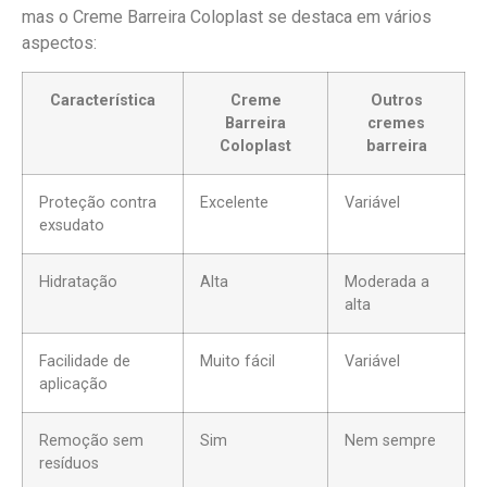
mas o Creme Barreira Coloplast se destaca em vários
aspectos:
Característica
Creme
Outros
Barreira
cremes
Coloplast
barreira
Proteção contra
Excelente
Variável
exsudato
Hidratação
Alta
Moderada a
alta
Facilidade de
Muito fácil
Variável
aplicação
Remoção sem
Sim
Nem sempre
resíduos