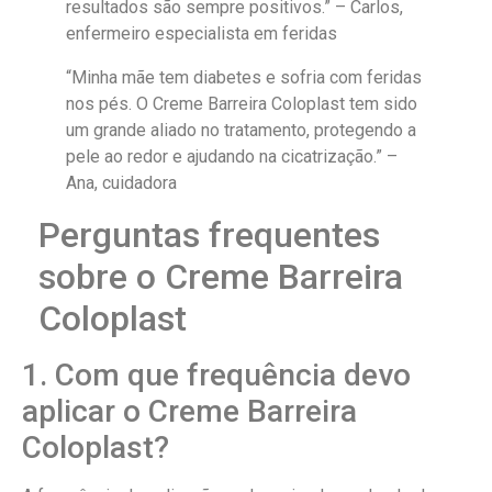
resultados são sempre positivos.” – Carlos,
enfermeiro especialista em feridas
“Minha mãe tem diabetes e sofria com feridas
nos pés. O Creme Barreira Coloplast tem sido
um grande aliado no tratamento, protegendo a
pele ao redor e ajudando na cicatrização.” –
Ana, cuidadora
Perguntas frequentes
sobre o Creme Barreira
Coloplast
1. Com que frequência devo
aplicar o Creme Barreira
Coloplast?