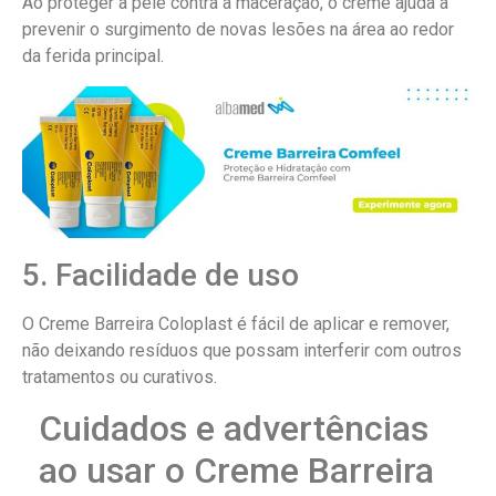
Ao proteger a pele contra a maceração, o creme ajuda a
prevenir o surgimento de novas lesões na área ao redor
da ferida principal.
5. Facilidade de uso
O Creme Barreira Coloplast é fácil de aplicar e remover,
não deixando resíduos que possam interferir com outros
tratamentos ou curativos.
Cuidados e advertências
ao usar o Creme Barreira