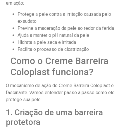
em ação:
Protege a pele contra a irritação causada pelo
exsudato
Previne a maceração da pele ao redor da ferida
Ajuda a manter o pH natural da pele
Hidrata a pele seca e irritada
Facilita o processo de cicatrização
Como o Creme Barreira
Coloplast funciona?
O mecanismo de ação do Creme Barreira Coloplast é
fascinante. Vamos entender passo a passo como ele
protege sua pele:
1. Criação de uma barreira
protetora