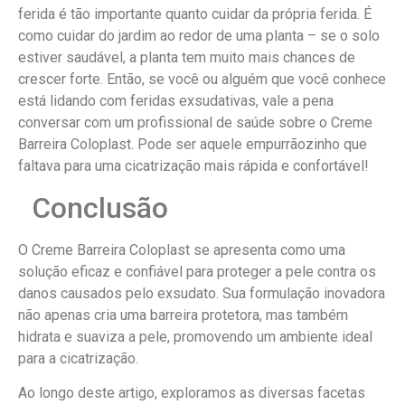
ferida é tão importante quanto cuidar da própria ferida. É
como cuidar do jardim ao redor de uma planta – se o solo
estiver saudável, a planta tem muito mais chances de
crescer forte. Então, se você ou alguém que você conhece
está lidando com feridas exsudativas, vale a pena
conversar com um profissional de saúde sobre o Creme
Barreira Coloplast. Pode ser aquele empurrãozinho que
faltava para uma cicatrização mais rápida e confortável!
Conclusão
O Creme Barreira Coloplast se apresenta como uma
solução eficaz e confiável para proteger a pele contra os
danos causados pelo exsudato. Sua formulação inovadora
não apenas cria uma barreira protetora, mas também
hidrata e suaviza a pele, promovendo um ambiente ideal
para a cicatrização.
Ao longo deste artigo, exploramos as diversas facetas