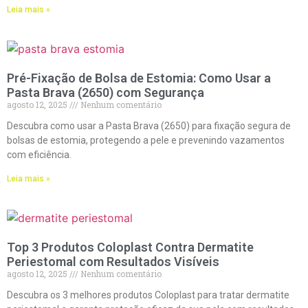
Leia mais »
Pré-Fixação de Bolsa de Estomia: Como Usar a
Pasta Brava (2650) com Segurança
agosto 12, 2025
Nenhum comentário
Descubra como usar a Pasta Brava (2650) para fixação segura de
bolsas de estomia, protegendo a pele e prevenindo vazamentos
com eficiência.
Leia mais »
Top 3 Produtos Coloplast Contra Dermatite
Periestomal com Resultados Visíveis
agosto 12, 2025
Nenhum comentário
Descubra os 3 melhores produtos Coloplast para tratar dermatite