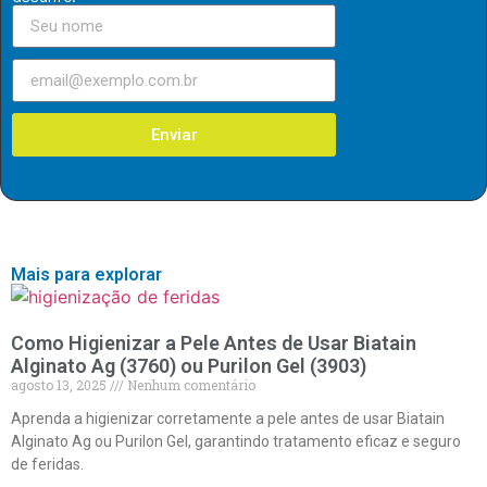
Enviar
Mais para explorar
Como Higienizar a Pele Antes de Usar Biatain
Alginato Ag (3760) ou Purilon Gel (3903)
agosto 13, 2025
Nenhum comentário
Aprenda a higienizar corretamente a pele antes de usar Biatain
Alginato Ag ou Purilon Gel, garantindo tratamento eficaz e seguro
de feridas.