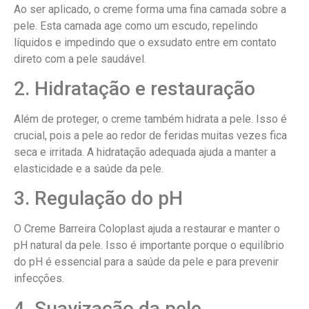
Ao ser aplicado, o creme forma uma fina camada sobre a
pele. Esta camada age como um escudo, repelindo
líquidos e impedindo que o exsudato entre em contato
direto com a pele saudável.
2. Hidratação e restauração
Além de proteger, o creme também hidrata a pele. Isso é
crucial, pois a pele ao redor de feridas muitas vezes fica
seca e irritada. A hidratação adequada ajuda a manter a
elasticidade e a saúde da pele.
3. Regulação do pH
O Creme Barreira Coloplast ajuda a restaurar e manter o
pH natural da pele. Isso é importante porque o equilíbrio
do pH é essencial para a saúde da pele e para prevenir
infecções.
4. Suavização da pele