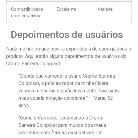
Compatibilidade
Excelente
Variável
com curativos
Depoimentos de usuários
Nada melhor do que ouvir a experiência de quem já usou o
produto. Aqui estão alguns depoimentos de usuários do
Creme Barreira Coloplast:
“Desde que comecei a usar o Creme Barreira
Coloplast, a pele ao redor da minha úlcera
venosa melhorou significativamente. Não sinto
mais aquela irritação constante.” – Maria, 62
anos
“Como enfermeiro, recomendo o Creme
Barreira Coloplast para muitos dos meus
pacientes com feridas exsudativas. Os