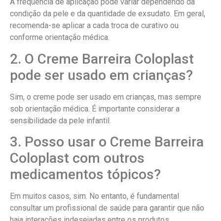
A frequência de aplicação pode variar dependendo da
condição da pele e da quantidade de exsudato. Em geral,
recomenda-se aplicar a cada troca de curativo ou
conforme orientação médica.
2. O Creme Barreira Coloplast
pode ser usado em crianças?
Sim, o creme pode ser usado em crianças, mas sempre
sob orientação médica. É importante considerar a
sensibilidade da pele infantil.
3. Posso usar o Creme Barreira
Coloplast com outros
medicamentos tópicos?
Em muitos casos, sim. No entanto, é fundamental
consultar um profissional de saúde para garantir que não
haja interações indesejadas entre os produtos.