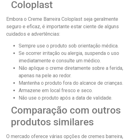
Coloplast
Embora o Creme Barreira Coloplast seja geralmente
seguro e eficaz, é importante estar ciente de alguns
cuidados e advertências:
Sempre use o produto sob orientação médica.
Se ocorrer irritação ou alergia, suspenda o uso
imediatamente e consulte um médico.
Não aplique o creme diretamente sobre a ferida,
apenas na pele ao redor.
Mantenha o produto fora do alcance de crianças.
Armazene em local fresco e seco.
Não use o produto após a data de validade.
Comparação com outros
produtos similares
O mercado oferece várias opções de cremes barreira,