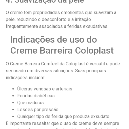
O creme tem propriedades emolientes que suavizam a
pele, reduzindo o desconforto e a irritação
frequentemente associados a feridas exsudativas.
Indicações de uso do
Creme Barreira Coloplast
O Creme Barreira Comfeel da Coloplast é versátil e pode
ser usado em diversas situações. Suas principais
indicações incluem:
Úlceras venosas e arteriais
Feridas diabéticas
Queimaduras
Lesões por pressão
Qualquer tipo de ferida que produza exsudato
É importante ressaltar que o uso do creme deve sempre