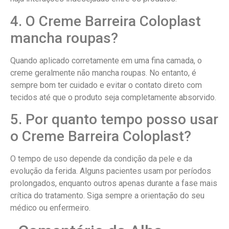
4. O Creme Barreira Coloplast
mancha roupas?
Quando aplicado corretamente em uma fina camada, o
creme geralmente não mancha roupas. No entanto, é
sempre bom ter cuidado e evitar o contato direto com
tecidos até que o produto seja completamente absorvido.
5. Por quanto tempo posso usar
o Creme Barreira Coloplast?
O tempo de uso depende da condição da pele e da
evolução da ferida. Alguns pacientes usam por períodos
prolongados, enquanto outros apenas durante a fase mais
crítica do tratamento. Siga sempre a orientação do seu
médico ou enfermeiro.