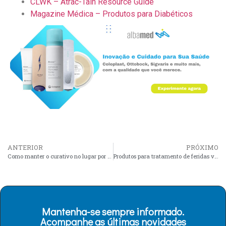
CLWK – Atrac-Tain Resource Guide
Magazine Médica – Produtos para Diabéticos
ANTERIOR
PRÓXIMO
Como manter o curativo no lugar por mais tempo?
Produtos para tratamento de feridas venosas
Mantenha-se sempre informado.
Acompanhe as últimas novidades