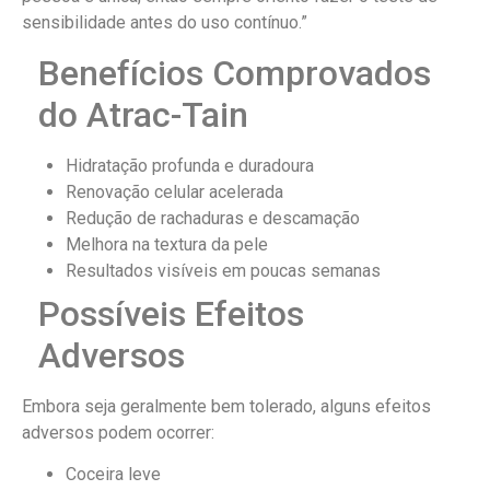
sensibilidade antes do uso contínuo.”
Benefícios Comprovados
do Atrac-Tain
Hidratação profunda e duradoura
Renovação celular acelerada
Redução de rachaduras e descamação
Melhora na textura da pele
Resultados visíveis em poucas semanas
Possíveis Efeitos
Adversos
Embora seja geralmente bem tolerado, alguns efeitos
adversos podem ocorrer:
Coceira leve