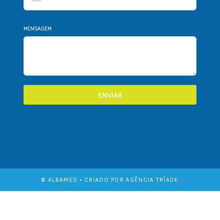
MENSAGEM
ENVIAR
© ALBAMED • CRIADO POR AGÊNCIA TRÍADE