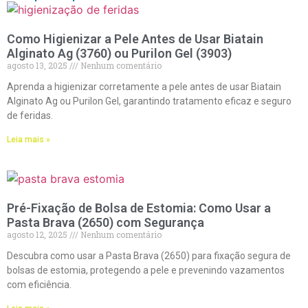
Como Higienizar a Pele Antes de Usar Biatain
Alginato Ag (3760) ou Purilon Gel (3903)
agosto 13, 2025
Nenhum comentário
Aprenda a higienizar corretamente a pele antes de usar Biatain
Alginato Ag ou Purilon Gel, garantindo tratamento eficaz e seguro
de feridas.
Leia mais »
Pré-Fixação de Bolsa de Estomia: Como Usar a
Pasta Brava (2650) com Segurança
agosto 12, 2025
Nenhum comentário
Descubra como usar a Pasta Brava (2650) para fixação segura de
bolsas de estomia, protegendo a pele e prevenindo vazamentos
com eficiência.