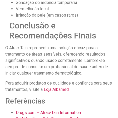
Sensação de ardência temporária
Vermelhidão local
Irritação da pele (em casos raros)
Conclusão e
Recomendações Finais
O Atrac-Tain representa uma solução eficaz para o
tratamento de áreas sensíveis, oferecendo resultados
significativos quando usado corretamente. Lembre-se
sempre de consultar um profissional de saúde antes de
iniciar qualquer tratamento dermatológico.
Para adquirir produtos de qualidade e confiança para seus
tratamentos, visite a
Loja Albamed
.
Referências
Drugs.com – Atrac-Tain Information