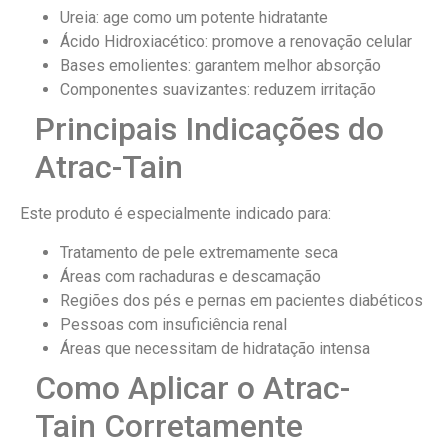
Ureia: age como um potente hidratante
Ácido Hidroxiacético: promove a renovação celular
Bases emolientes: garantem melhor absorção
Componentes suavizantes: reduzem irritação
Principais Indicações do
Atrac-Tain
Este produto é especialmente indicado para:
Tratamento de pele extremamente seca
Áreas com rachaduras e descamação
Regiões dos pés e pernas em pacientes diabéticos
Pessoas com insuficiência renal
Áreas que necessitam de hidratação intensa
Como Aplicar o Atrac-
Tain Corretamente