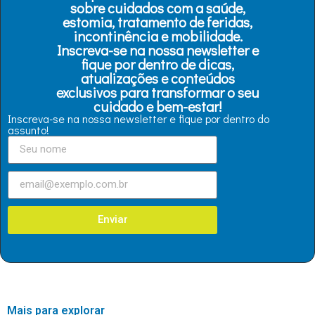
sobre cuidados com a saúde,
estomia, tratamento de feridas,
incontinência e mobilidade.
Inscreva-se na nossa newsletter e
fique por dentro de dicas,
atualizações e conteúdos
exclusivos para transformar o seu
cuidado e bem-estar!
Inscreva-se na nossa newsletter e fique por dentro do
assunto!
Enviar
Mais para explorar