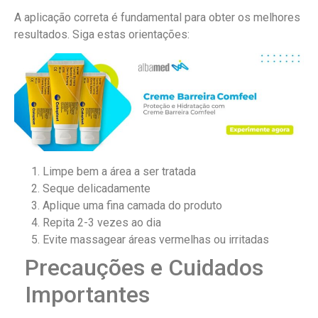
A aplicação correta é fundamental para obter os melhores
resultados. Siga estas orientações:
Limpe bem a área a ser tratada
Seque delicadamente
Aplique uma fina camada do produto
Repita 2-3 vezes ao dia
Evite massagear áreas vermelhas ou irritadas
Precauções e Cuidados
Importantes