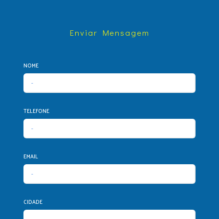
Enviar Mensagem
NOME
TELEFONE
EMAIL
CIDADE