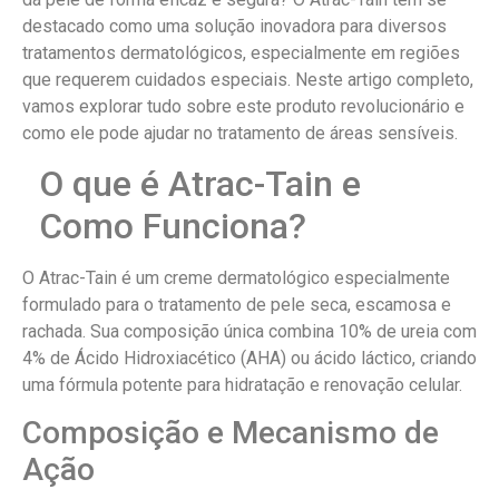
destacado como uma solução inovadora para diversos
tratamentos dermatológicos, especialmente em regiões
que requerem cuidados especiais. Neste artigo completo,
vamos explorar tudo sobre este produto revolucionário e
como ele pode ajudar no tratamento de áreas sensíveis.
O que é Atrac-Tain e
Como Funciona?
O Atrac-Tain é um creme dermatológico especialmente
formulado para o tratamento de pele seca, escamosa e
rachada. Sua composição única combina 10% de ureia com
4% de Ácido Hidroxiacético (AHA) ou ácido láctico, criando
uma fórmula potente para hidratação e renovação celular.
Composição e Mecanismo de
Ação