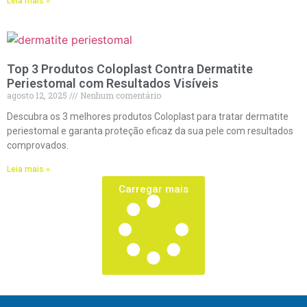
Leia mais »
Top 3 Produtos Coloplast Contra Dermatite
Periestomal com Resultados Visíveis
agosto 12, 2025
Nenhum comentário
Descubra os 3 melhores produtos Coloplast para tratar dermatite
periestomal e garanta proteção eficaz da sua pele com resultados
comprovados.
Leia mais »
Carregar mais