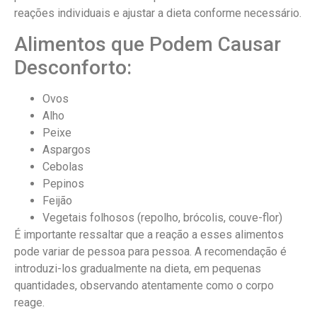
reações individuais e ajustar a dieta conforme necessário.
Alimentos que Podem Causar
Desconforto:
Ovos
Alho
Peixe
Aspargos
Cebolas
Pepinos
Feijão
Vegetais folhosos (repolho, brócolis, couve-flor)
É importante ressaltar que a reação a esses alimentos
pode variar de pessoa para pessoa. A recomendação é
introduzi-los gradualmente na dieta, em pequenas
quantidades, observando atentamente como o corpo
reage.