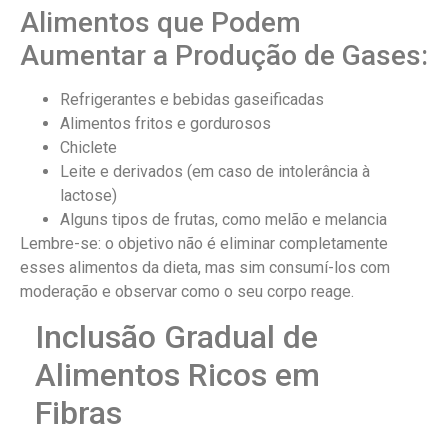
Alimentos que Podem
Aumentar a Produção de Gases:
Refrigerantes e bebidas gaseificadas
Alimentos fritos e gordurosos
Chiclete
Leite e derivados (em caso de intolerância à
lactose)
Alguns tipos de frutas, como melão e melancia
Lembre-se: o objetivo não é eliminar completamente
esses alimentos da dieta, mas sim consumí-los com
moderação e observar como o seu corpo reage.
Inclusão Gradual de
Alimentos Ricos em
Fibras