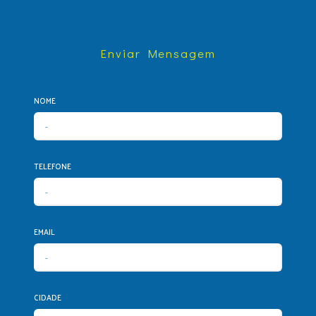
Enviar Mensagem
NOME
TELEFONE
EMAIL
CIDADE