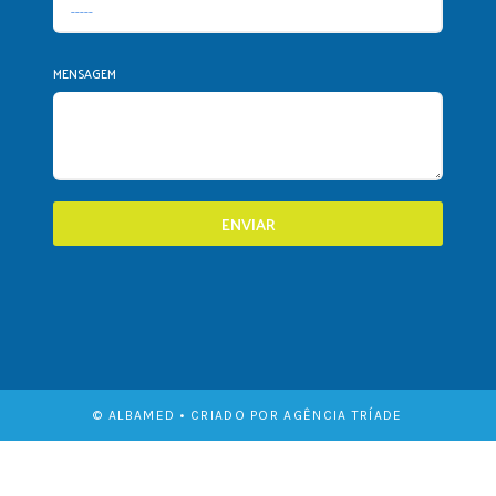
MENSAGEM
ENVIAR
© ALBAMED • CRIADO POR AGÊNCIA TRÍADE