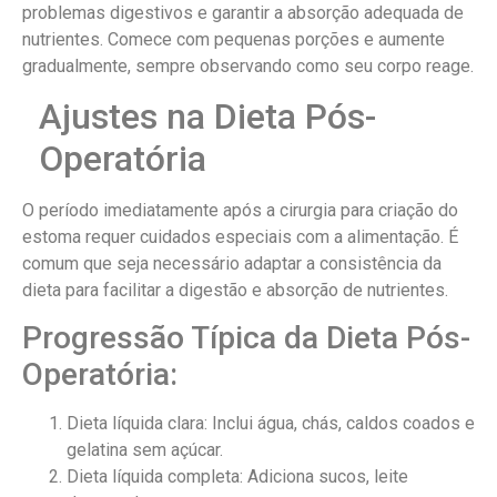
problemas digestivos e garantir a absorção adequada de
nutrientes. Comece com pequenas porções e aumente
gradualmente, sempre observando como seu corpo reage.
Ajustes na Dieta Pós-
Operatória
O período imediatamente após a cirurgia para criação do
estoma requer cuidados especiais com a alimentação. É
comum que seja necessário adaptar a consistência da
dieta para facilitar a digestão e absorção de nutrientes.
Progressão Típica da Dieta Pós-
Operatória:
Dieta líquida clara: Inclui água, chás, caldos coados e
gelatina sem açúcar.
Dieta líquida completa: Adiciona sucos, leite