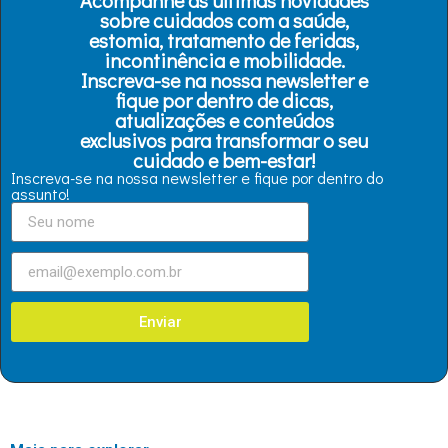
Acompanhe as últimas novidades
sobre cuidados com a saúde,
estomia, tratamento de feridas,
incontinência e mobilidade.
Inscreva-se na nossa newsletter e
fique por dentro de dicas,
atualizações e conteúdos
exclusivos para transformar o seu
cuidado e bem-estar!
Inscreva-se na nossa newsletter e fique por dentro do
assunto!
Enviar