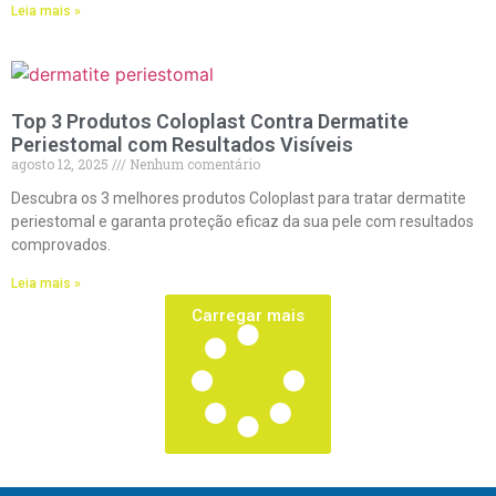
Leia mais »
Top 3 Produtos Coloplast Contra Dermatite
Periestomal com Resultados Visíveis
agosto 12, 2025
Nenhum comentário
Descubra os 3 melhores produtos Coloplast para tratar dermatite
periestomal e garanta proteção eficaz da sua pele com resultados
comprovados.
Leia mais »
Carregar mais