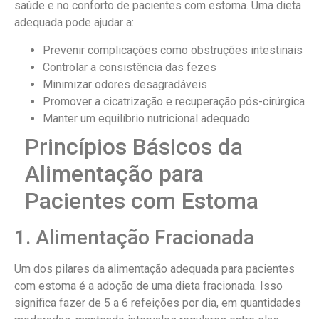
saúde e no conforto de pacientes com estoma. Uma dieta
adequada pode ajudar a:
Prevenir complicações como obstruções intestinais
Controlar a consistência das fezes
Minimizar odores desagradáveis
Promover a cicatrização e recuperação pós-cirúrgica
Manter um equilíbrio nutricional adequado
Princípios Básicos da
Alimentação para
Pacientes com Estoma
1. Alimentação Fracionada
Um dos pilares da alimentação adequada para pacientes
com estoma é a adoção de uma dieta fracionada. Isso
significa fazer de 5 a 6 refeições por dia, em quantidades