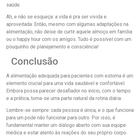
saúde.
Ah, e não se esqueça: a vida é pra ser vivida e
aproveitada. Então, mesmo com algumas adaptações na
alimentação, não deixe de curtir aquele almoço em família
ou o happy hour com os amigos. Tudo é possível com um
pouquinho de planejamento e consciência!
Conclusão
A alimentação adequada para pacientes com estoma é um
elemento crucial para uma vida saudável e confortável.
Embora possa parecer desafiador no início, com o tempo
e a prática, torna-se uma parte natural da rotina diária.
Lembre-se sempre: cada pessoa é única, e o que funciona
para um pode não funcionar para outro. Por isso, é
fundamental manter um diálogo aberto com sua equipe
médica e estar atento às reações do seu próprio corpo.