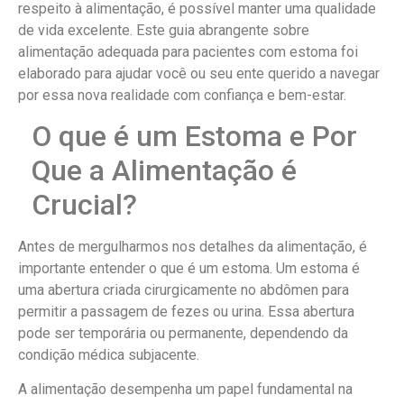
respeito à alimentação, é possível manter uma qualidade
de vida excelente. Este guia abrangente sobre
alimentação adequada para pacientes com estoma foi
elaborado para ajudar você ou seu ente querido a navegar
por essa nova realidade com confiança e bem-estar.
O que é um Estoma e Por
Que a Alimentação é
Crucial?
Antes de mergulharmos nos detalhes da alimentação, é
importante entender o que é um estoma. Um estoma é
uma abertura criada cirurgicamente no abdômen para
permitir a passagem de fezes ou urina. Essa abertura
pode ser temporária ou permanente, dependendo da
condição médica subjacente.
A alimentação desempenha um papel fundamental na