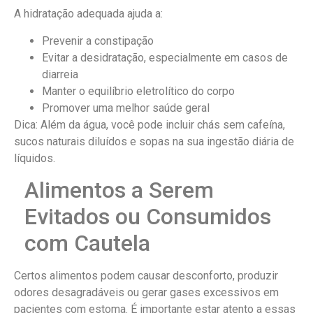
A hidratação adequada ajuda a:
Prevenir a constipação
Evitar a desidratação, especialmente em casos de
diarreia
Manter o equilíbrio eletrolítico do corpo
Promover uma melhor saúde geral
Dica: Além da água, você pode incluir chás sem cafeína,
sucos naturais diluídos e sopas na sua ingestão diária de
líquidos.
Alimentos a Serem
Evitados ou Consumidos
com Cautela
Certos alimentos podem causar desconforto, produzir
odores desagradáveis ou gerar gases excessivos em
pacientes com estoma. É importante estar atento a essas