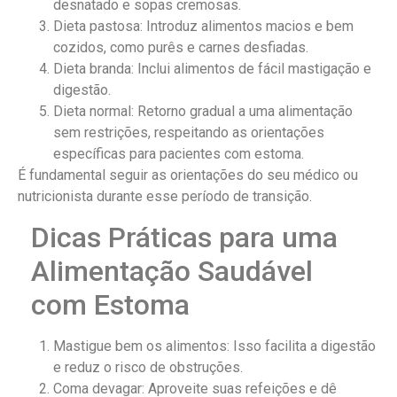
desnatado e sopas cremosas.
Dieta pastosa: Introduz alimentos macios e bem
cozidos, como purês e carnes desfiadas.
Dieta branda: Inclui alimentos de fácil mastigação e
digestão.
Dieta normal: Retorno gradual a uma alimentação
sem restrições, respeitando as orientações
específicas para pacientes com estoma.
É fundamental seguir as orientações do seu médico ou
nutricionista durante esse período de transição.
Dicas Práticas para uma
Alimentação Saudável
com Estoma
Mastigue bem os alimentos: Isso facilita a digestão
e reduz o risco de obstruções.
Coma devagar: Aproveite suas refeições e dê