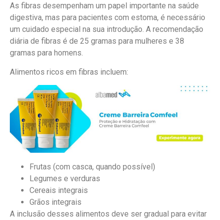
As fibras desempenham um papel importante na saúde
digestiva, mas para pacientes com estoma, é necessário
um cuidado especial na sua introdução. A recomendação
diária de fibras é de 25 gramas para mulheres e 38
gramas para homens.
Alimentos ricos em fibras incluem:
Frutas (com casca, quando possível)
Legumes e verduras
Cereais integrais
Grãos integrais
A inclusão desses alimentos deve ser gradual para evitar