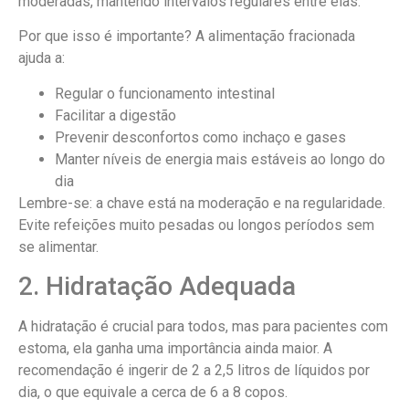
moderadas, mantendo intervalos regulares entre elas.
Por que isso é importante? A alimentação fracionada
ajuda a:
Regular o funcionamento intestinal
Facilitar a digestão
Prevenir desconfortos como inchaço e gases
Manter níveis de energia mais estáveis ao longo do
dia
Lembre-se: a chave está na moderação e na regularidade.
Evite refeições muito pesadas ou longos períodos sem
se alimentar.
2. Hidratação Adequada
A hidratação é crucial para todos, mas para pacientes com
estoma, ela ganha uma importância ainda maior. A
recomendação é ingerir de 2 a 2,5 litros de líquidos por
dia, o que equivale a cerca de 6 a 8 copos.