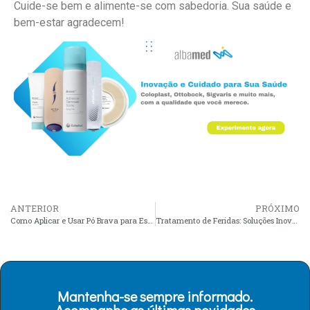
Cuide-se bem e alimente-se com sabedoria. Sua saúde e
bem-estar agradecem!
ANTERIOR
PRÓXIMO
Como Aplicar e Usar Pó Brava para Estomias
Tratamento de Feridas: Soluções Inovadoras e Produtos Essenciais
Mantenha-se sempre informado.