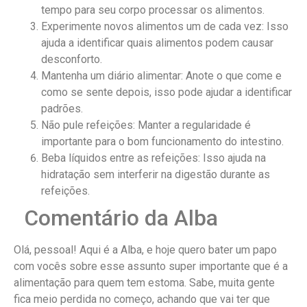
tempo para seu corpo processar os alimentos.
Experimente novos alimentos um de cada vez: Isso
ajuda a identificar quais alimentos podem causar
desconforto.
Mantenha um diário alimentar: Anote o que come e
como se sente depois, isso pode ajudar a identificar
padrões.
Não pule refeições: Manter a regularidade é
importante para o bom funcionamento do intestino.
Beba líquidos entre as refeições: Isso ajuda na
hidratação sem interferir na digestão durante as
refeições.
Comentário da Alba
Olá, pessoal! Aqui é a Alba, e hoje quero bater um papo
com vocês sobre esse assunto super importante que é a
alimentação para quem tem estoma. Sabe, muita gente
fica meio perdida no começo, achando que vai ter que