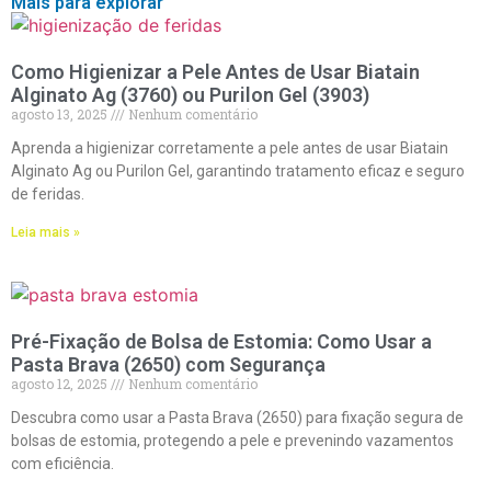
Mais para explorar
Como Higienizar a Pele Antes de Usar Biatain
Alginato Ag (3760) ou Purilon Gel (3903)
agosto 13, 2025
Nenhum comentário
Aprenda a higienizar corretamente a pele antes de usar Biatain
Alginato Ag ou Purilon Gel, garantindo tratamento eficaz e seguro
de feridas.
Leia mais »
Pré-Fixação de Bolsa de Estomia: Como Usar a
Pasta Brava (2650) com Segurança
agosto 12, 2025
Nenhum comentário
Descubra como usar a Pasta Brava (2650) para fixação segura de
bolsas de estomia, protegendo a pele e prevenindo vazamentos
com eficiência.