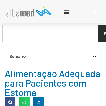
B
Sumário
Alimentação Adequada
para Pacientes com
Estoma