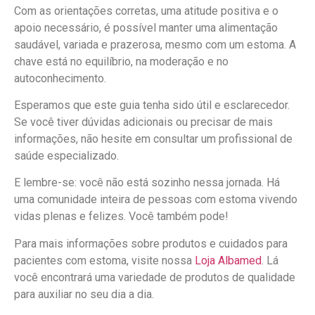
Com as orientações corretas, uma atitude positiva e o
apoio necessário, é possível manter uma alimentação
saudável, variada e prazerosa, mesmo com um estoma. A
chave está no equilíbrio, na moderação e no
autoconhecimento.
Esperamos que este guia tenha sido útil e esclarecedor.
Se você tiver dúvidas adicionais ou precisar de mais
informações, não hesite em consultar um profissional de
saúde especializado.
E lembre-se: você não está sozinho nessa jornada. Há
uma comunidade inteira de pessoas com estoma vivendo
vidas plenas e felizes. Você também pode!
Para mais informações sobre produtos e cuidados para
pacientes com estoma, visite nossa
Loja Albamed
. Lá
você encontrará uma variedade de produtos de qualidade
para auxiliar no seu dia a dia.