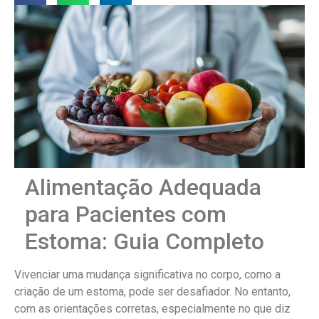
Alimentação Adequada
para Pacientes com
Estoma: Guia Completo
Vivenciar uma mudança significativa no corpo, como a
criação de um estoma, pode ser desafiador. No entanto,
com as orientações corretas, especialmente no que diz