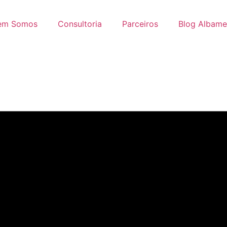
em Somos
Consultoria
Parceiros
Blog Albam