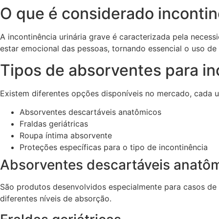
O que é considerado incontin
A incontinência urinária grave é caracterizada pela neces
estar emocional das pessoas, tornando essencial o uso de
Tipos de absorventes para in
Existem diferentes opções disponíveis no mercado, cada u
Absorventes descartáveis anatômicos
Fraldas geriátricas
Roupa íntima absorvente
Proteções específicas para o tipo de incontinência
Absorventes descartáveis anatô
São produtos desenvolvidos especialmente para casos de 
diferentes níveis de absorção.