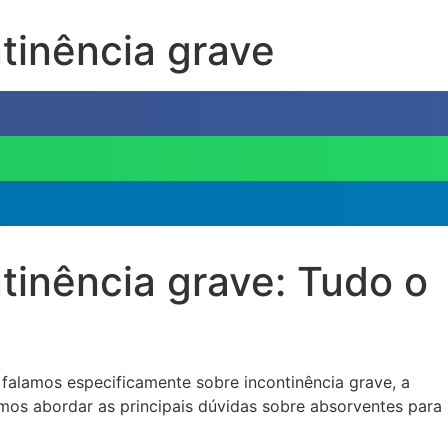
tinência grave
tinência grave: Tudo o
 falamos especificamente sobre incontinência grave, a
mos abordar as principais dúvidas sobre absorventes para