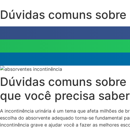
Dúvidas comuns sobre 
Dúvidas comuns sobre 
que você precisa saber
A incontinência urinária é um tema que afeta milhões de b
escolha do absorvente adequado torna-se fundamental para
incontinência grave e ajudar você a fazer as melhores esco