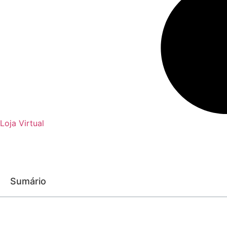
Loja Virtual
Sumário