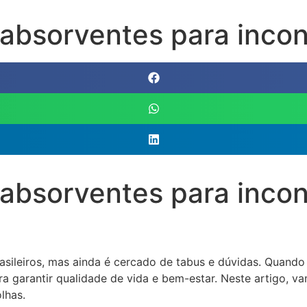
absorventes para incon
absorventes para incon
rasileiros, mas ainda é cercado de tabus e dúvidas. Quando
 garantir qualidade de vida e bem-estar. Neste artigo, va
lhas.